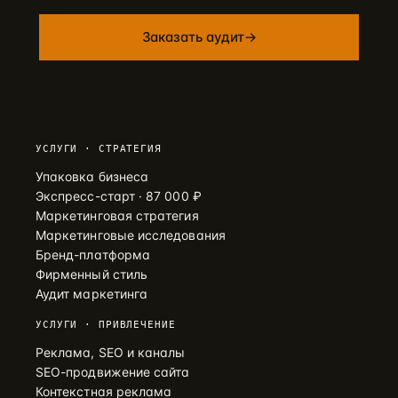
Заказать аудит
→
УСЛУГИ · СТРАТЕГИЯ
Упаковка бизнеса
Экспресс-старт · 87 000 ₽
Маркетинговая стратегия
Маркетинговые исследования
Бренд-платформа
Фирменный стиль
Аудит маркетинга
УСЛУГИ · ПРИВЛЕЧЕНИЕ
Реклама, SEO и каналы
SEO-продвижение сайта
Контекстная реклама