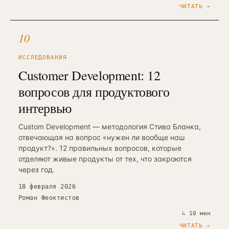
ЧИТАТЬ →
10
ИССЛЕДОВАНИЯ
Customer Development: 12
вопросов для продуктового
интервью
Custom Development — методология Стива Бланка,
отвечающая на вопрос «нужен ли вообще наш
продукт?». 12 правильных вопросов, которые
отделяют живые продукты от тех, что закроются
через год.
18 февраля 2026
Роман Феоктистов
↳
10 мин
ЧИТАТЬ →