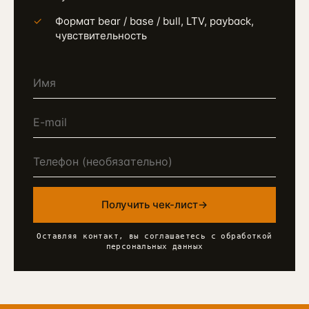
✓
Формат bear / base / bull, LTV, payback,
чувствительность
Получить чек-лист
→
Оставляя контакт, вы соглашаетесь с обработкой
персональных данных