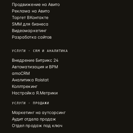
Продвижение на Авито
Реклама на Авито
Таргет ВКонтакте
SMM для бизнеса
Видеомаркетинг
Разработка сайтов
УСЛУГИ · CRM И АНАЛИТИКА
Внедрение Битрикс 24
Автоматизация и BPM
amoCRM
Аналитика Roistat
Коллтрекинг
Настройка Я.Метрики
УСЛУГИ · ПРОДАЖИ
Маркетинг на аутсорсинг
Аудит отдела продаж
Отдел продаж под ключ