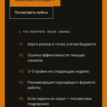
Посмотреть кейсы
↳ ЧТО ПОЛУЧИТЕ ПОСЛЕ ЗВОНКА
01
Карта рисков и точек утечки бюджета
02
Оценка эффективности текущих
каналов
03
2–3 правки на следующую неделю
04
Рекомендация подходящего формата
работы
05
Если задача не наша — посоветуем
подрядчика