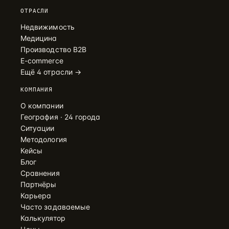
ОТРАСЛИ
Недвижимость
Медицина
Производство B2B
E-commerce
Ещё 4 отрасли →
КОМПАНИЯ
О компании
География · 24 города
Ситуации
Методология
Кейсы
Блог
Сравнения
Партнёры
Карьера
Часто задаваемые
Калькулятор