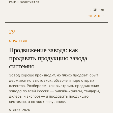
Роман Феоктистов
↳
15 мин
ЧИТАТЬ →
29
СТРАТЕГИЯ
Продвижение завода: как
продавать продукцию завода
системно
Завод хорошо производит, но плохо продаёт: сбыт
держится на выставках, обзвоне и паре старых
клиентов. Разбираем, как выстроить продвижение
завода по всей России — онлайн-каналы, тендеры,
дилеры и экспорт — и продавать продукцию
системно, а не «как получится».
5 июля 2026