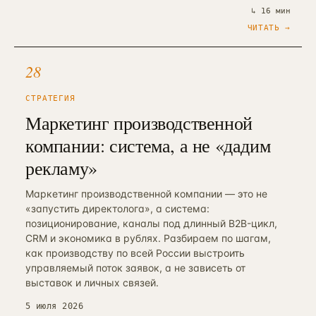
↳
16 мин
ЧИТАТЬ →
28
СТРАТЕГИЯ
Маркетинг производственной
компании: система, а не «дадим
рекламу»
Маркетинг производственной компании — это не
«запустить директолога», а система:
позиционирование, каналы под длинный B2B-цикл,
CRM и экономика в рублях. Разбираем по шагам,
как производству по всей России выстроить
управляемый поток заявок, а не зависеть от
выставок и личных связей.
5 июля 2026