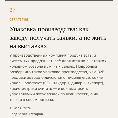
27
СТРАТЕГИЯ
Упаковка производства: как
заводу получать заявки, а не жить
на выставках
У производственных компаний продукт есть, а
системных продаж нет: всё держится на выставках,
холодном обзвоне и личных связях. Подробный
разбор: что такое упаковка производства, чем B2B-
продажи завода отличаются от e-commerce, какие
каналы работают (SEO, тендеры, дилеры, экспорт),
какие метрики считать — и как выстроить
управляемый поток заявок по всей России, а не
только в своём регионе.
4 июля 2026
Владислав Гуторов