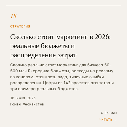
18
СТРАТЕГИЯ
Сколько стоит маркетинг в 2026:
реальные бюджеты и
распределение затрат
Сколько реально стоит маркетинг для бизнеса 50–
500 млн ₽: средние бюджеты, расходы на рекламу
по каналам, стоимость лида, типичные ошибки
распределения. Цифры из 142 проектов агентства и
три примера реальных бюджетов.
16 июня 2026
Роман Феоктистов
↳
14 мин
ЧИТАТЬ →