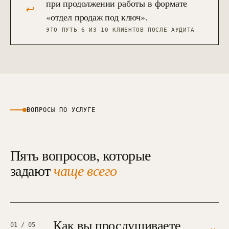
при продолжении работы в формате
↩
«отдел продаж под ключ».
ЭТО ПУТЬ 6 ИЗ 10 КЛИЕНТОВ ПОСЛЕ АУДИТА
ВОПРОСЫ ПО УСЛУГЕ
Пять вопросов, которые
задают
чаще всего
Как вы прослушиваете
01
/ 05