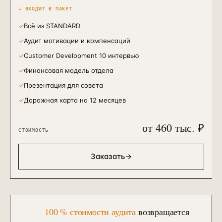
↳ ВХОДИТ В ПАКЕТ
✓
Всё из STANDARD
✓
Аудит мотивации и компенсаций
✓
Customer Development 10 интервью
✓
Финансовая модель отдела
✓
Презентация для совета
✓
Дорожная карта на 12 месяцев
от 460 тыс. ₽
СТОИМОСТЬ
Заказать
→
100 % стоимости аудита
возвращается