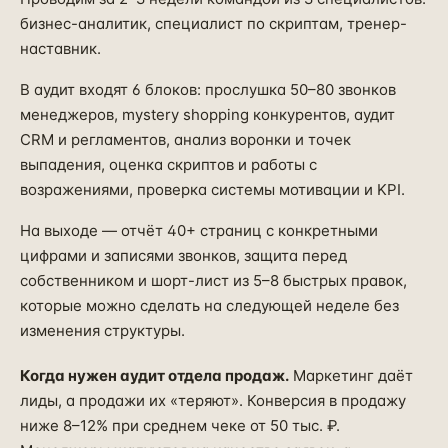
бизнес-аналитик, специалист по скриптам, тренер-
наставник.
В аудит входят 6 блоков: прослушка 50–80 звонков
менеджеров, mystery shopping конкурентов, аудит
CRM и регламентов, анализ воронки и точек
выпадения, оценка скриптов и работы с
возражениями, проверка системы мотивации и KPI.
На выходе — отчёт 40+ страниц с конкретными
цифрами и записями звонков, защита перед
собственником и шорт-лист из 5–8 быстрых правок,
которые можно сделать на следующей неделе без
изменения структуры.
Когда нужен аудит отдела продаж.
Маркетинг даёт
лиды, а продажи их «теряют». Конверсия в продажу
ниже 8–12% при среднем чеке от 50 тыс. ₽.