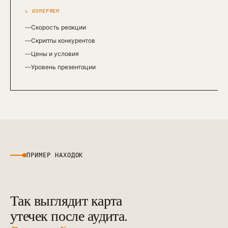
↳ ИЗМЕРЯЕМ
—
Скорость реакции
—
Скрипты конкурентов
—
Цены и условия
—
Уровень презентации
ПРИМЕР НАХОДОК
Так выглядит карта
утечек после аудита.