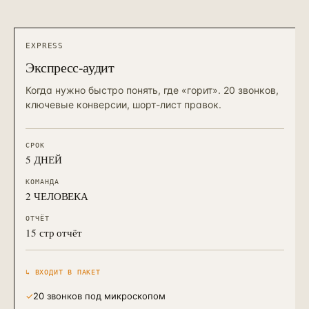
EXPRESS
Экспресс-аудит
Когда нужно быстро понять, где «горит». 20 звонков,
ключевые конверсии, шорт-лист правок.
СРОК
5 ДНЕЙ
КОМАНДА
2 ЧЕЛОВЕКА
ОТЧЁТ
15 стр отчёт
↳ ВХОДИТ В ПАКЕТ
✓
20 звонков под микроскопом