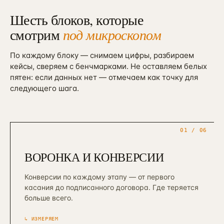
Шесть блоков, которые
смотрим
под микроскопом
По каждому блоку — снимаем цифры, разбираем
кейсы, сверяем с бенчмарками. Не оставляем белых
пятен: если данных нет — отмечаем как точку для
следующего шага.
01
/ 06
ВОРОНКА И КОНВЕРСИИ
Конверсии по каждому этапу — от первого
касания до подписанного договора. Где теряется
больше всего.
↳ ИЗМЕРЯЕМ