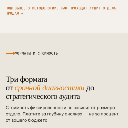
ПОДРОБНЕЕ О МЕТОДОЛОГИИ: КАК ПРОХОДИТ АУДИТ ОТДЕЛА
ПРОДАЖ →
ФОРМАТЫ И СТОИМОСТЬ
Три формата —
от
срочной диагностики
до
стратегического аудита
Стоимость фиксированная и не зависит от размера
отдела. Платите за глубину анализа — не за процент
от вашего бюджета.