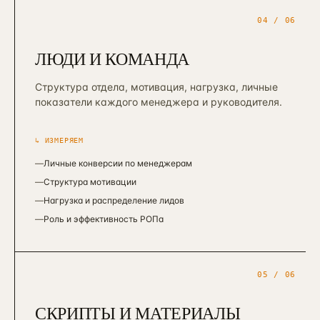
04
/ 06
ЛЮДИ И КОМАНДА
Структура отдела, мотивация, нагрузка, личные
показатели каждого менеджера и руководителя.
↳ ИЗМЕРЯЕМ
—
Личные конверсии по менеджерам
—
Структура мотивации
—
Нагрузка и распределение лидов
—
Роль и эффективность РОПа
05
/ 06
СКРИПТЫ И МАТЕРИАЛЫ