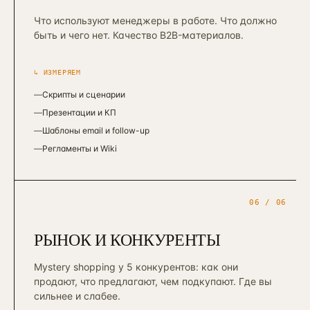
Что используют менеджеры в работе. Что должно
быть и чего нет. Качество B2B-материалов.
↳ ИЗМЕРЯЕМ
—
Скрипты и сценарии
—
Презентации и КП
—
Шаблоны email и follow-up
—
Регламенты и Wiki
06
/ 06
РЫНОК И КОНКУРЕНТЫ
Mystery shopping у 5 конкурентов: как они
продают, что предлагают, чем подкупают. Где вы
сильнее и слабее.