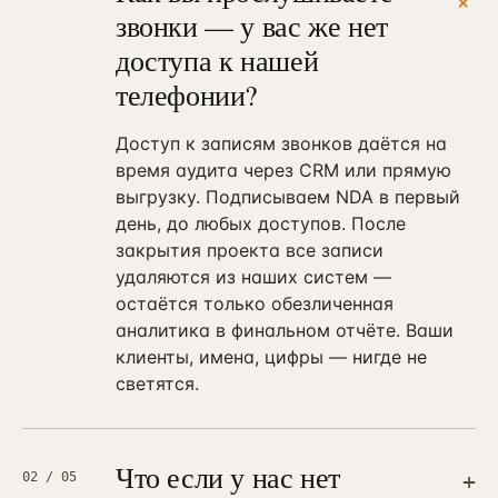
+
звонки — у вас же нет
доступа к нашей
телефонии?
Доступ к записям звонков даётся на
время аудита через CRM или прямую
выгрузку. Подписываем NDA в первый
день, до любых доступов. После
закрытия проекта все записи
удаляются из наших систем —
остаётся только обезличенная
аналитика в финальном отчёте. Ваши
клиенты, имена, цифры — нигде не
светятся.
Что если у нас нет
+
02
/ 05