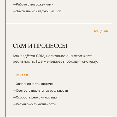
—
Работа с возражениями
—
Закрытие на следующий шаг
03
/ 06
CRM И ПРОЦЕССЫ
Как ведётся CRM, насколько она отражает
реальность. Где менеджеры обходят систему.
↳ ИЗМЕРЯЕМ
—
Заполненность карточек
—
Соответствие этапов реальности
—
Скорость реакции на лида
—
Регулярность активности