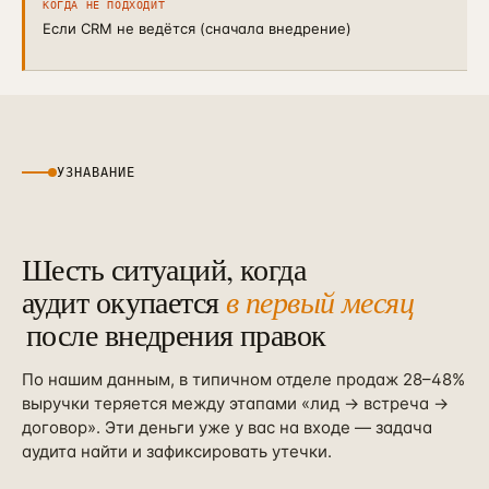
КОГДА НЕ ПОДХОДИТ
Если CRM не ведётся (сначала внедрение)
УЗНАВАНИЕ
Шесть ситуаций, когда
аудит окупается
в первый месяц
после внедрения правок
По нашим данным, в типичном отделе продаж 28–48%
выручки теряется между этапами «лид → встреча →
договор». Эти деньги уже у вас на входе — задача
аудита найти и зафиксировать утечки.