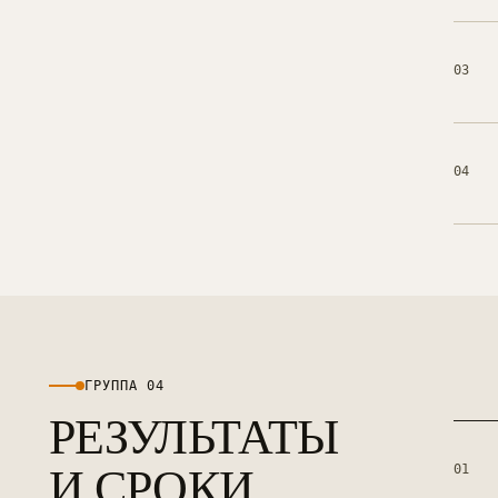
03
04
ГРУППА 0
4
РЕЗУЛЬТАТЫ
И СРОКИ
01