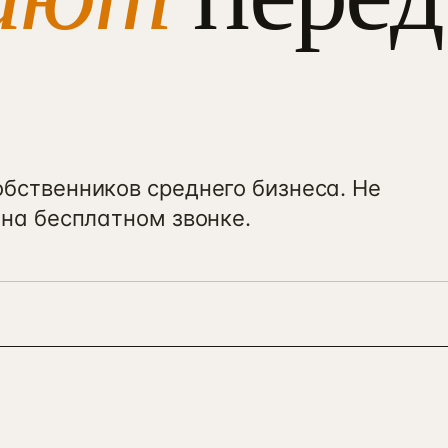
бственников среднего бизнеса. Не
 на бесплатном звонке.