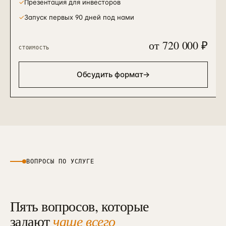
✓
Презентация для инвесторов
✓
Запуск первых 90 дней под нами
от 720 000 ₽
СТОИМОСТЬ
Обсудить формат
→
ВОПРОСЫ ПО УСЛУГЕ
Пять вопросов, которые
задают
чаще всего