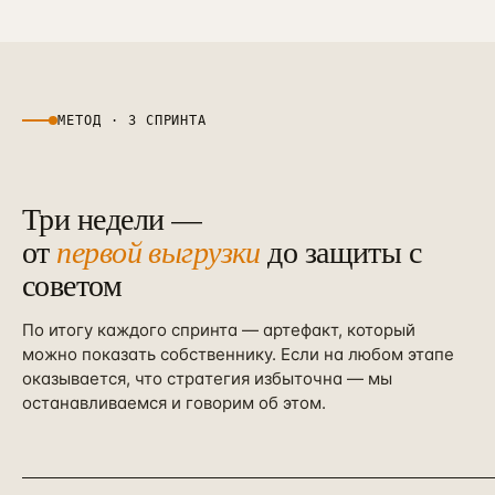
МЕТОД · 3 СПРИНТА
Три недели —
от
первой выгрузки
до защиты с
советом
По итогу каждого спринта — артефакт, который
можно показать собственнику. Если на любом этапе
оказывается, что стратегия избыточна — мы
останавливаемся и говорим об этом.