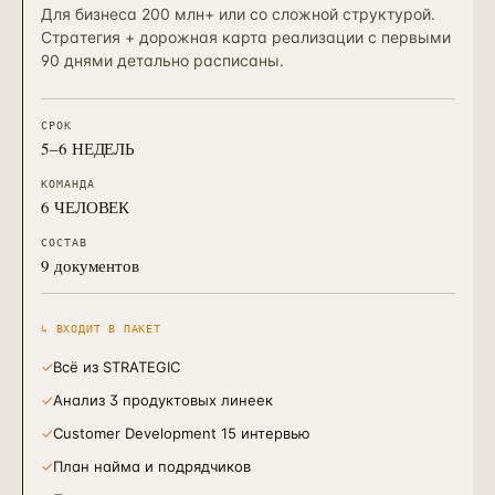
Для бизнеса 200 млн+ или со сложной структурой.
Стратегия + дорожная карта реализации с первыми
90 днями детально расписаны.
СРОК
5–6 НЕДЕЛЬ
КОМАНДА
6 ЧЕЛОВЕК
СОСТАВ
9 документов
↳ ВХОДИТ В ПАКЕТ
✓
Всё из STRATEGIC
✓
Анализ 3 продуктовых линеек
✓
Customer Development 15 интервью
✓
План найма и подрядчиков