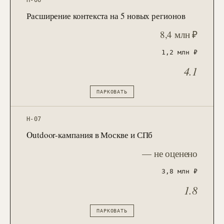
H-06
Расширение контекста на 5 новых регионов
8,4 млн ₽
1,2 млн ₽
4.1
ПАРКОВАТЬ
H-07
Outdoor-кампания в Москве и СПб
— не оценено
3,8 млн ₽
1.8
ПАРКОВАТЬ