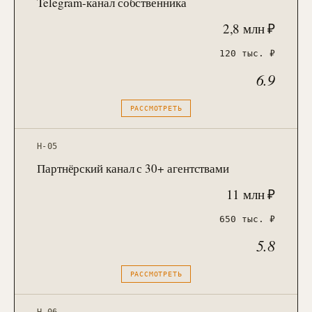
Telegram-канал собственника
2,8 млн ₽
120 тыс. ₽
6.9
РАССМОТРЕТЬ
H-05
Партнёрский канал с 30+ агентствами
11 млн ₽
650 тыс. ₽
5.8
РАССМОТРЕТЬ