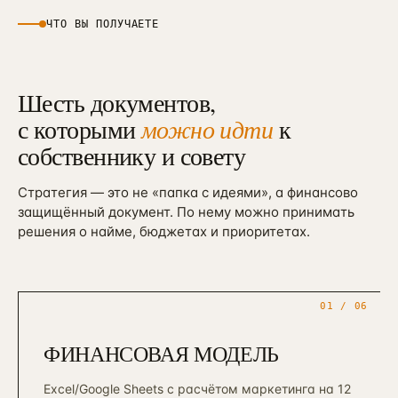
ЧТО ВЫ ПОЛУЧАЕТЕ
Шесть документов,
с которыми
можно идти
к
собственнику и совету
Стратегия — это не «папка с идеями», а финансово
защищённый документ. По нему можно принимать
решения о найме, бюджетах и приоритетах.
01
/ 06
ФИНАНСОВАЯ МОДЕЛЬ
Excel/Google Sheets с расчётом маркетинга на 12