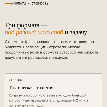
ФОРМАТЫ И СТОИМОСТЬ
Три формата —
под разный масштаб
и задачу
Стоимость фиксированная, не зависит от размера
бюджета. После защиты стратегии можно
продолжить с нами в формате аутсорса или забрать
документы и реализовать инхаусом.
STARTER
Тактическая стратегия
Когда нужно срочно ответить на один большой
вопрос: куда вкладывать следующие 1–2 млн, и
почему именно туда.