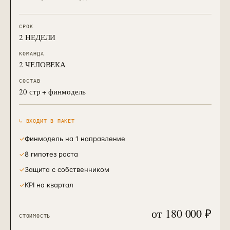
СРОК
2 НЕДЕЛИ
КОМАНДА
2 ЧЕЛОВЕКА
СОСТАВ
20 стр + финмодель
↳ ВХОДИТ В ПАКЕТ
✓
Финмодель на 1 направление
✓
8 гипотез роста
✓
Защита с собственником
✓
KPI на квартал
от 180 000 ₽
СТОИМОСТЬ