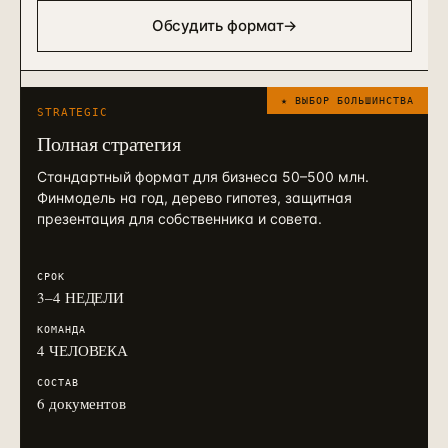
Обсудить формат
→
★ ВЫБОР БОЛЬШИНСТВА
STRATEGIC
Полная стратегия
Стандартный формат для бизнеса 50–500 млн.
Финмодель на год, дерево гипотез, защитная
презентация для собственника и совета.
СРОК
3–4 НЕДЕЛИ
КОМАНДА
4 ЧЕЛОВЕКА
СОСТАВ
6 документов