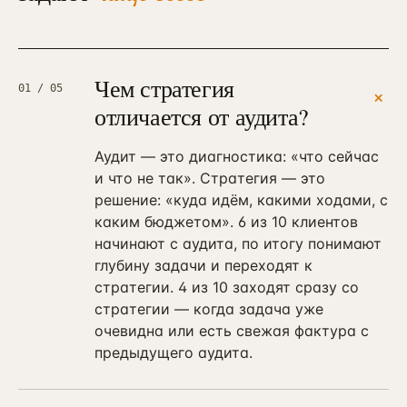
Чем стратегия
01
/ 05
+
отличается от аудита?
Аудит — это диагностика: «что сейчас
и что не так». Стратегия — это
решение: «куда идём, какими ходами, с
каким бюджетом». 6 из 10 клиентов
начинают с аудита, по итогу понимают
глубину задачи и переходят к
стратегии. 4 из 10 заходят сразу со
стратегии — когда задача уже
очевидна или есть свежая фактура с
предыдущего аудита.