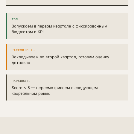
ТОП
Запускаем в первом квартале с фиксированным
бюджетом и KPI
РАССМОТРЕТЬ
Закладываем во второй квартал, готовим оценку
детально
ПАРКОВАТЬ
Score < 5 — пересматриваем в следующем
квартальном ревью