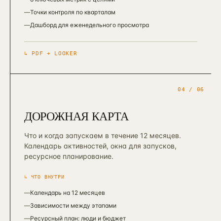
—
Точки контроля по кварталам
—
Дашборд для еженедельного просмотра
↳
PDF + LOOKER
04
/ 06
ДОРОЖНАЯ КАРТА
Что и когда запускаем в течение 12 месяцев.
Календарь активностей, окна для запусков,
ресурсное планирование.
↳ ЧТО ВНУТРИ
—
Календарь на 12 месяцев
—
Зависимости между этапами
—
Ресурсный план: люди и бюджет