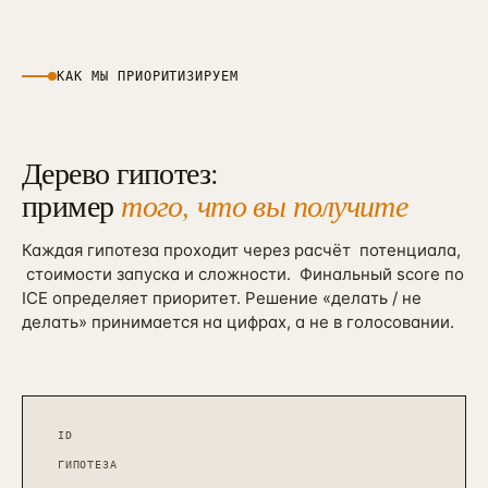
КАК МЫ ПРИОРИТИЗИРУЕМ
Дерево гипотез:
пример
того, что вы получите
Каждая гипотеза проходит через расчёт
потенциала,
стоимости запуска и сложности.
Финальный score по
ICE определяет приоритет. Решение «делать / не
делать» принимается на цифрах, а не в голосовании.
ID
ГИПОТЕЗА