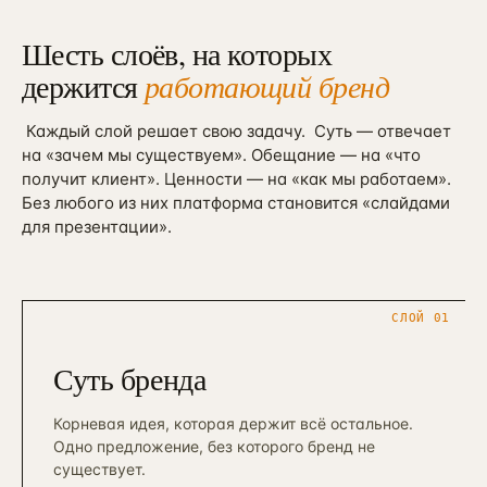
Шесть слоёв, на которых
держится
работающий бренд
Каждый слой решает свою задачу.
Суть — отвечает
на «зачем мы существуем». Обещание — на «что
получит клиент». Ценности — на «как мы работаем».
Без любого из них платформа становится «слайдами
для презентации».
СЛОЙ
01
Суть бренда
Корневая идея, которая держит всё остальное.
Одно предложение, без которого бренд не
существует.