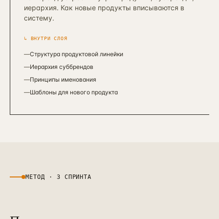
иерархия. Как новые продукты вписываются в
систему.
↳ ВНУТРИ СЛОЯ
—
Структура продуктовой линейки
—
Иерархия суббрендов
—
Принципы именования
—
Шаблоны для нового продукта
МЕТОД · 3 СПРИНТА