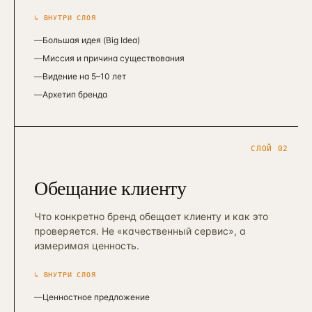
↳ ВНУТРИ СЛОЯ
—
Большая идея (Big Idea)
—
Миссия и причина существования
—
Видение на 5–10 лет
—
Архетип бренда
СЛОЙ
02
Обещание клиенту
Что конкретно бренд обещает клиенту и как это
проверяется. Не «качественный сервис», а
измеримая ценность.
↳ ВНУТРИ СЛОЯ
—
Ценностное предложение