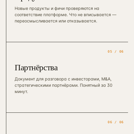
Новые продукты и фичи проверяются на
соответствие платформе. Что не вписывается —
переосмысливается или отказывается.
05
/ 06
Партнёрства
Документ для разговора с инвесторами, M&A,
стратегическими партнёрами. Понятный за 30
минут.
06
/ 06