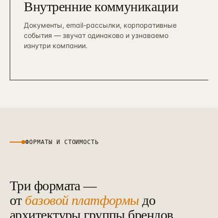
Внутренние коммуникации
Документы, email-рассылки, корпоративные
события — звучат одинаково и узнаваемо
изнутри компании.
ФОРМАТЫ И СТОИМОСТЬ
Три формата —
от
базовой платформы
до
архитектуры группы брендов