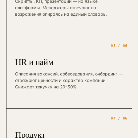
Скрипты, КП, презентации — на языке
платформы. Менеджеры отвечают на
возражения опираясь на единый словарь.
03
/ 06
HR и найм
Описания вакансий, собеседования, онбординг —
отражают ценности и характер компании.
Снижает текучку на 20–30%.
04
/ 06
Продукт