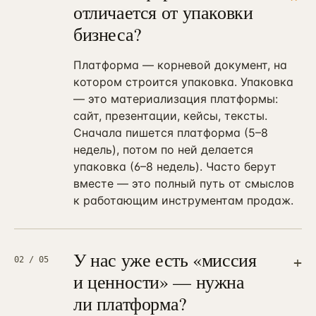
отличается от упаковки
бизнеса?
Платформа — корневой документ, на
котором строится упаковка. Упаковка
— это материализация платформы:
сайт, презентации, кейсы, тексты.
Сначала пишется платформа (5–8
недель), потом по ней делается
упаковка (6–8 недель). Часто берут
вместе — это полный путь от смыслов
к работающим инструментам продаж.
У нас уже есть «миссия
+
02
/ 05
и ценности» — нужна
ли платформа?