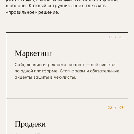
шаблоны. Каждый сотрудник знает, где взять
«правильное» решение.
01
/ 06
Маркетинг
Сайт, лендинги, реклама, контент — всё пишется
по одной платформе. Стоп-фразы и обязательные
акценты зашиты в чек-листы.
02
/ 06
Продажи