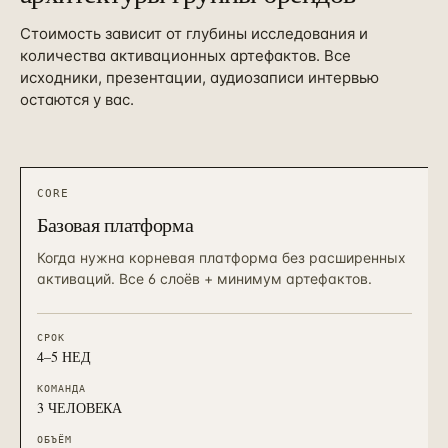
Стоимость зависит от глубины исследования и
количества активационных артефактов. Все
исходники, презентации, аудиозаписи интервью
остаются у вас.
CORE
Базовая платформа
Когда нужна корневая платформа без расширенных
активаций. Все 6 слоёв + минимум артефактов.
СРОК
4–5 НЕД
КОМАНДА
3 ЧЕЛОВЕКА
ОБЪЁМ