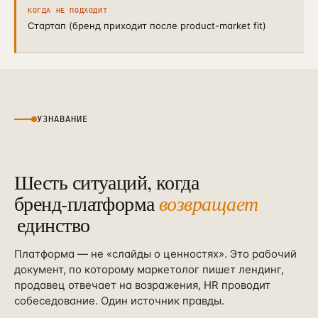
КОГДА НЕ ПОДХОДИТ
Стартап (бренд приходит после product-market fit)
УЗНАВАНИЕ
Шесть ситуаций, когда
бренд-платформа
возвращает
единство
Платформа — не «слайды о ценностях». Это рабочий
документ, по которому маркетолог пишет лендинг,
продавец отвечает на возражения, HR проводит
собеседование. Один источник правды.