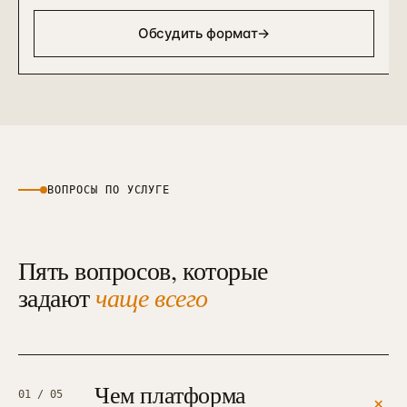
Обсудить формат
→
ВОПРОСЫ ПО УСЛУГЕ
Пять вопросов, которые
задают
чаще всего
Чем платформа
01
/ 05
+