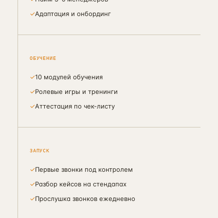
✓
Адаптация и онбординг
ОБУЧЕНИЕ
✓
10 модулей обучения
✓
Ролевые игры и тренинги
✓
Аттестация по чек-листу
ЗАПУСК
✓
Первые звонки под контролем
✓
Разбор кейсов на стендапах
✓
Прослушка звонков ежедневно