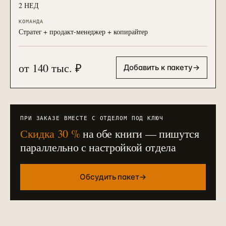
2 НЕД
КОМАНДА
Стратег + продакт-менеджер + копирайтер
от 140 тыс. ₽
Добавить к пакету
→
ПРИ ЗАКАЗЕ ВМЕСТЕ С ОТДЕЛОМ ПОД КЛЮЧ
Скидка 30 %
на обе книги — пишутся
параллельно с настройкой отдела
Обсудить пакет
→