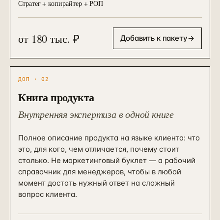
Стратег + копирайтер + РОП
от 180 тыс. ₽
Добавить к пакету
→
ДОП · 02
Книга продукта
Внутренняя экспертиза в одной книге
Полное описание продукта на языке клиента: что
это, для кого, чем отличается, почему стоит
столько. Не маркетинговый буклет — а рабочий
справочник для менеджеров, чтобы в любой
момент достать нужный ответ на сложный
вопрос клиента.