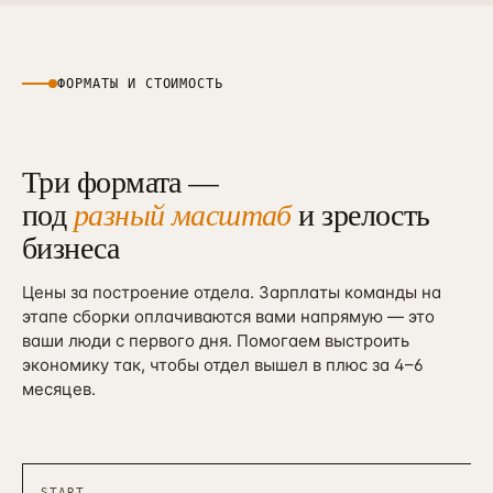
ФОРМАТЫ И СТОИМОСТЬ
Три формата —
под
разный масштаб
и зрелость
бизнеса
Цены за построение отдела. Зарплаты команды на
этапе сборки оплачиваются вами напрямую — это
ваши люди с первого дня. Помогаем выстроить
экономику так, чтобы отдел вышел в плюс за 4–6
месяцев.
START