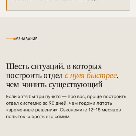
УЗНАВАНИЕ
Шесть ситуаций, в которых
построить отдел
с нуля быстрее
,
чем
чинить существующий
Если хотя бы три пункта — про вас, проще построить
отдел системно за 90 дней, чем годами латать
«временные решения». Сэкономите 12–18 месяцев
попыток собрать его самим.