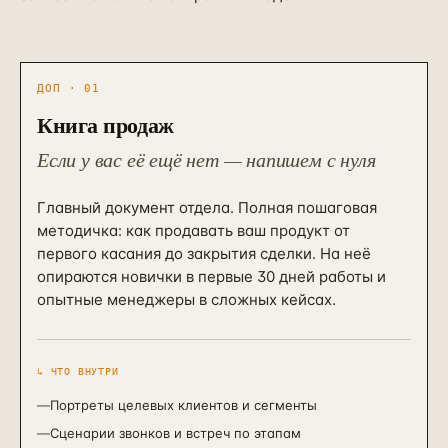
ДОП · 01
Книга продаж
Если у вас её ещё нет — напишем с нуля
Главный документ отдела. Полная пошаговая
методичка: как продавать ваш продукт от
первого касания до закрытия сделки. На неё
опираются новички в первые 30 дней работы и
опытные менеджеры в сложных кейсах.
↳ ЧТО ВНУТРИ
—
Портреты целевых клиентов и сегменты
—
Сценарии звонков и встреч по этапам