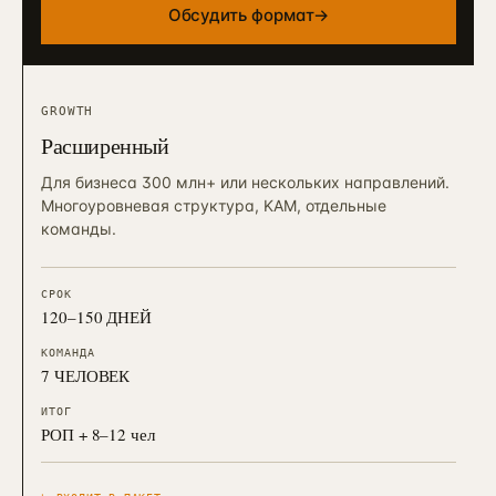
Обсудить формат
→
GROWTH
Расширенный
Для бизнеса 300 млн+ или нескольких направлений.
Многоуровневая структура, KAM, отдельные
команды.
СРОК
120–150 ДНЕЙ
КОМАНДА
7 ЧЕЛОВЕК
ИТОГ
РОП + 8–12 чел