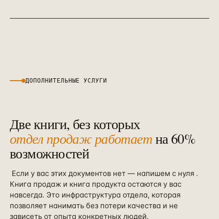
ДОПОЛНИТЕЛЬНЫЕ УСЛУГИ
Две книги, без которых
отдел продаж работает
на 60%
возможностей
Если у вас этих документов нет — напишем с нуля
.
Книга продаж и книга продукта остаются у вас
навсегда. Это инфраструктура отдела, которая
позволяет нанимать без потери качества и не
зависеть от опыта конкретных людей.