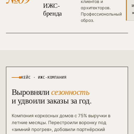
клиентов и
ИЖС-
архитекторов.
бренда
Профессиональный
образ.
КЕЙС · ИЖС-КОМПАНИЯ
сезонность
Выровняли
и удвоили заказы за год.
Компания каркасных домов с 75% выручки в
летние месяцы. Перестроили воронку под
«зимний прогрев», добавили партнёрский