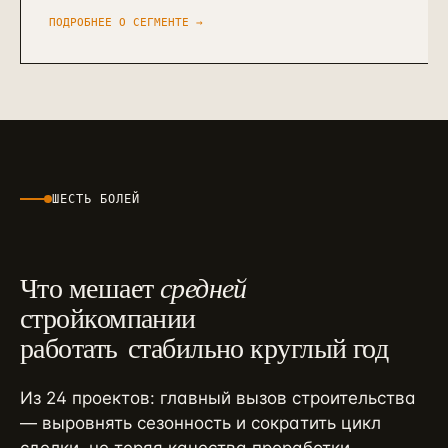
ПОДРОБНЕЕ О СЕГМЕНТЕ →
ШЕСТЬ БОЛЕЙ
Что мешает
средней
стройкомпании
работать
стабильно круглый год
Из 24 проектов: главный вызов строительства
— выровнять сезонность и сократить цикл