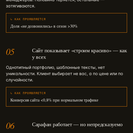
затягиваются.
↳ КАК ПРОЯВЛЯЕТСЯ
Доля «не дозвонились» в сезон >30%
05
Сайт показывает «строим красиво» — как
у всех
Однотипный портфолио, шаблонные тексты, нет
уникальности. Клиент выбирает не вас, а по цене или по
случайности.
↳ КАК ПРОЯВЛЯЕТСЯ
Конверсия сайта <0,8% при нормальном трафике
06
Сарафан работает — но непредсказуемо