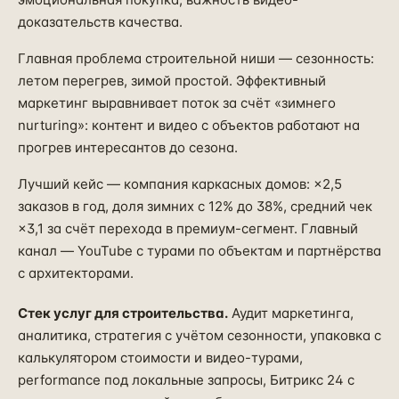
доказательств качества.
Главная проблема строительной ниши — сезонность:
летом перегрев, зимой простой. Эффективный
маркетинг выравнивает поток за счёт «зимнего
nurturing»: контент и видео с объектов работают на
прогрев интересантов до сезона.
Лучший кейс — компания каркасных домов: ×2,5
заказов в год, доля зимних с 12% до 38%, средний чек
×3,1 за счёт перехода в премиум-сегмент. Главный
канал — YouTube с турами по объектам и партнёрства
с архитекторами.
Стек услуг для строительства.
Аудит маркетинга,
аналитика, стратегия с учётом сезонности, упаковка с
калькулятором стоимости и видео-турами,
performance под локальные запросы, Битрикс 24 с