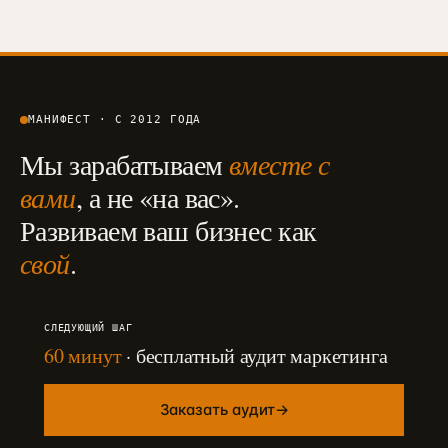
МАНИФЕСТ · С 2012 ГОДА
Мы зарабатываем
вместе с
вами
, а не «на вас».
Развиваем ваш бизнес как
свой
.
СЛЕДУЮЩИЙ ШАГ
60 минут
· бесплатный аудит маркетинга
Заказать аудит
→