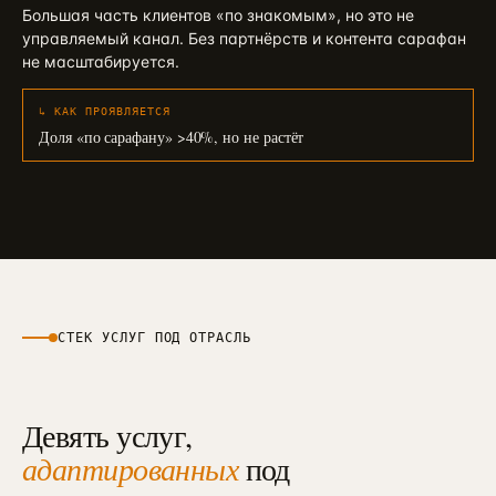
Большая часть клиентов «по знакомым», но это не
управляемый канал. Без партнёрств и контента сарафан
не масштабируется.
↳ КАК ПРОЯВЛЯЕТСЯ
Доля «по сарафану» >40%, но не растёт
СТЕК УСЛУГ ПОД ОТРАСЛЬ
Девять услуг,
адаптированных
под