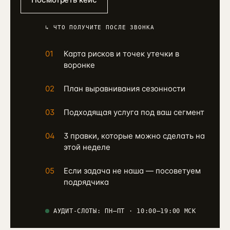
↳ ЧТО ПОЛУЧИТЕ ПОСЛЕ ЗВОНКА
01
Карта рисков и точек утечки в
воронке
02
План выравнивания сезонности
03
Подходящая услуга под ваш сегмент
04
3 правки, которые можно сделать на
этой неделе
05
Если задача не наша — посоветуем
подрядчика
АУДИТ-СЛОТЫ: ПН–ПТ · 10:00–19:00 МСК