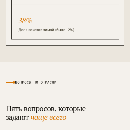
38%
Доля заказов зимой (было 12%)
ВОПРОСЫ ПО ОТРАСЛИ
Пять вопросов, которые
задают
чаще всего