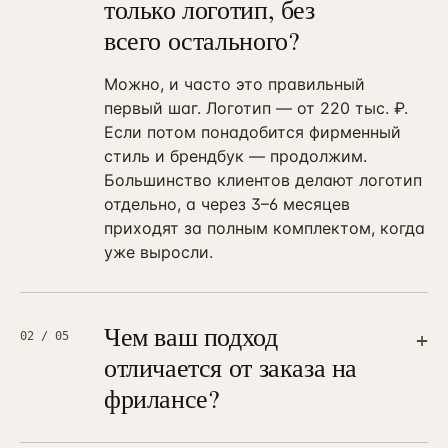
только логотип, без
всего остального?
Можно, и часто это правильный
первый шаг. Логотип — от 220 тыс. ₽.
Если потом понадобится фирменный
стиль и брендбук — продолжим.
Большинство клиентов делают логотип
отдельно, а через 3–6 месяцев
приходят за полным комплектом, когда
уже выросли.
Чем ваш подход
+
02
/ 05
отличается от заказа на
фрилансе?
Тремя вещами. Первое —