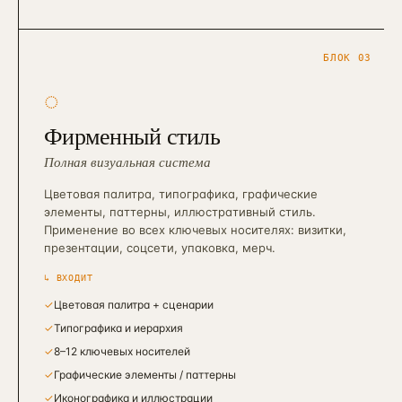
БЛОК 03
◌
Фирменный стиль
Полная визуальная система
Цветовая палитра, типографика, графические
элементы, паттерны, иллюстративный стиль.
Применение во всех ключевых носителях: визитки,
презентации, соцсети, упаковка, мерч.
↳ ВХОДИТ
✓
Цветовая палитра + сценарии
✓
Типографика и иерархия
✓
8–12 ключевых носителей
✓
Графические элементы / паттерны
✓
Иконографика и иллюстрации