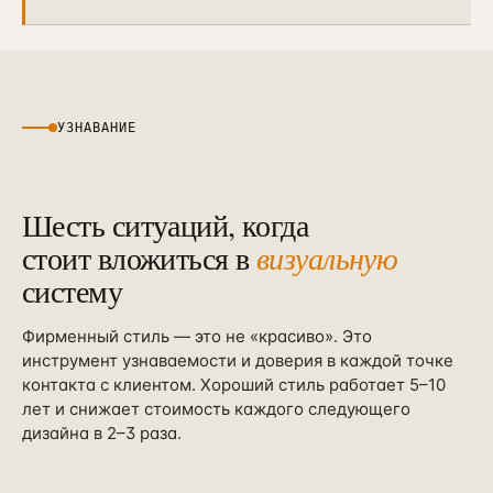
УЗНАВАНИЕ
Шесть ситуаций, когда
стоит вложиться в
визуальную
систему
Фирменный стиль — это не «красиво». Это
инструмент узнаваемости и доверия в каждой точке
контакта с клиентом. Хороший стиль работает 5–10
лет и снижает стоимость каждого следующего
дизайна в 2–3 раза.