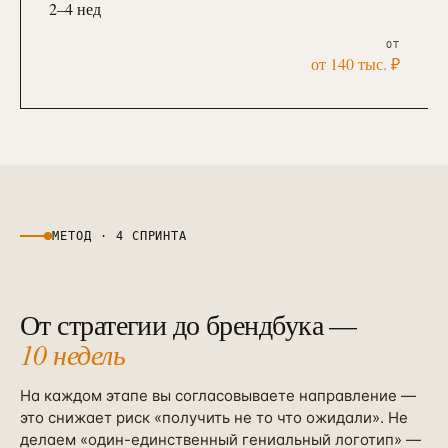
2–4 нед
ОТ
от 140 тыс. ₽
МЕТОД · 4 СПРИНТА
От стратегии до брендбука —
10 недель
На каждом этапе вы согласовываете направление —
это снижает риск «получить не то что ожидали». Не
делаем «один-единственный гениальный логотип» —