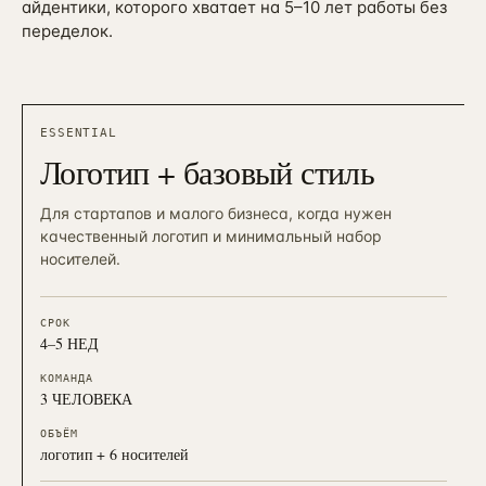
айдентики, которого хватает на 5–10 лет работы без
переделок.
ESSENTIAL
Логотип + базовый стиль
Для стартапов и малого бизнеса, когда нужен
качественный логотип и минимальный набор
носителей.
СРОК
4–5 НЕД
КОМАНДА
3 ЧЕЛОВЕКА
ОБЪЁМ
логотип + 6 носителей