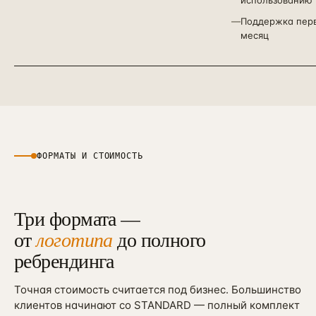
использованию
—
Поддержка пер
месяц
ФОРМАТЫ И СТОИМОСТЬ
Три формата —
от
логотипа
до полного
ребрендинга
Точная стоимость считается под бизнес. Большинство
клиентов начинают со STANDARD — полный комплект