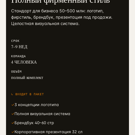
Стандарт для бизнеса 50–500 млн: логотип,
фирстиль, брендбук, презентация под продажи.
Целостная визуальная система.
СРОК
7–9 НЕД
КОМАНДА
4 ЧЕЛОВЕКА
ОБЪЁМ
полный комплект
↳ ВХОДИТ В ПАКЕТ
✓
3 концепции логотипа
✓
Полная визуальная система
✓
Брендбук 40–60 стр
✓
Корпоративная презентация 32 сл