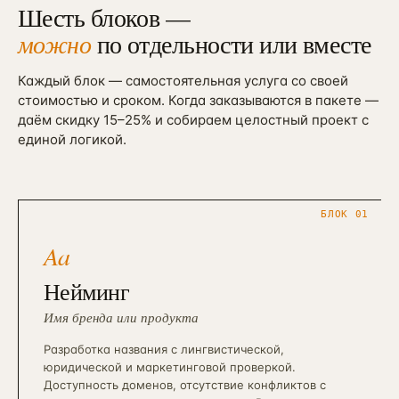
Шесть блоков —
можно
по отдельности или вместе
Каждый блок — самостоятельная услуга со своей
стоимостью и сроком. Когда заказываются в пакете —
даём скидку 15–25% и собираем целостный проект с
единой логикой.
БЛОК 01
Aa
Нейминг
Имя бренда или продукта
Разработка названия с лингвистической,
юридической и маркетинговой проверкой.
Доступность доменов, отсутствие конфликтов с