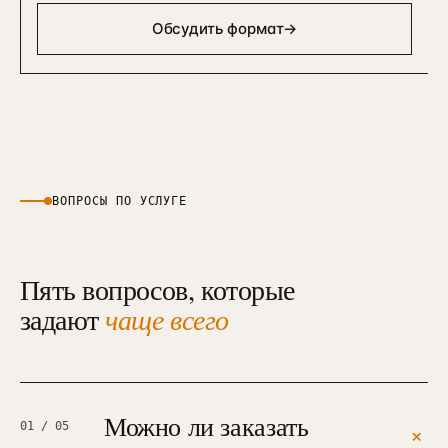
Обсудить формат
→
ВОПРОСЫ ПО УСЛУГЕ
Пять вопросов, которые
задают
чаще всего
Можно ли заказать
01
/ 05
+