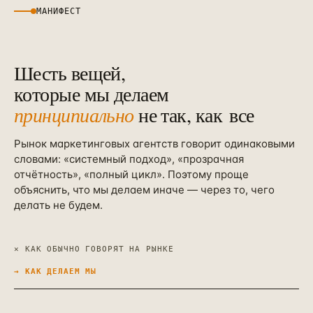
МАНИФЕСТ
Шесть вещей,
которые мы делаем
принципиально
не так, как
все
Рынок маркетинговых агентств говорит одинаковыми
словами: «системный подход», «прозрачная
отчётность», «полный цикл». Поэтому проще
объяснить, что мы делаем иначе — через то, чего
делать не будем.
✕ КАК ОБЫЧНО ГОВОРЯТ НА РЫНКЕ
→ КАК ДЕЛАЕМ МЫ