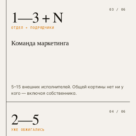
1—3 + N
03
/ 06
ОТДЕЛ + ПОДРЯДЧИКИ
Команда маркетинга
5–15 внешних исполнителей. Общей картины нет ни у
кого — включая собственника.
2—5
04
/ 06
УЖЕ ОБЖИГАЛИСЬ