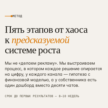
МЕТОД
Пять этапов от хаоса
предсказуемой
к
системе роста
Мы не «делаем рекламу». Мы выстраиваем
процесс, в котором каждое решение опирается
на цифру, у каждого канала — гипотеза с
финансовой моделью, а у собственника есть
один дашборд вместо десяти чатов.
СРОК ДО ПЕРВЫХ РЕЗУЛЬТАТОВ — 8–10 НЕДЕЛЬ