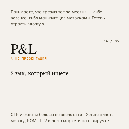
Понимаете, что «результат за месяц» — либо
везение, либо манипуляция метриками. Готовы
строить вдолгую.
P&L
06
/ 06
А НЕ ПРЕЗЕНТАЦИЯ
Язык, который ищете
CTR и охваты больше не впечатляют. Хотите видеть
маржу, ROMI, LTV и долю маркетинга в выручке.