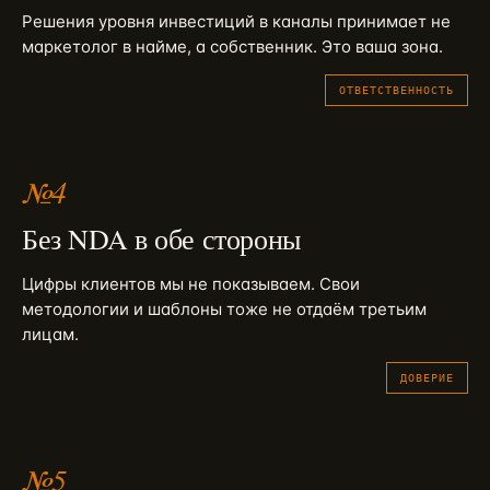
Решения уровня инвестиций в каналы принимает не
маркетолог в найме, а собственник. Это ваша зона.
ОТВЕТСТВЕННОСТЬ
№
4
Без NDA в обе стороны
Цифры клиентов мы не показываем. Свои
методологии и шаблоны тоже не отдаём третьим
лицам.
ДОВЕРИЕ
№
5