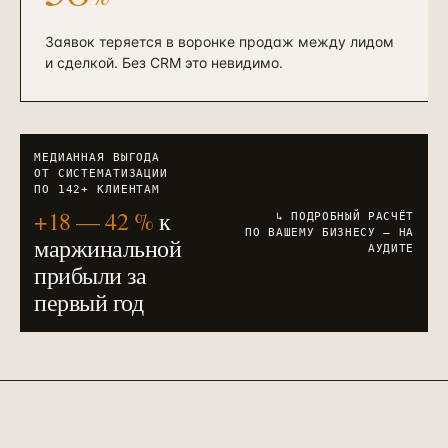
Заявок теряется в воронке продаж между лидом
и сделкой. Без CRM это невидимо.
МЕДИАННАЯ ВЫГОДА
ОТ СИСТЕМАТИЗАЦИИ
ПО 142+ КЛИЕНТАМ
+18 — 42 %
к
↳ ПОДРОБНЫЙ РАСЧЁТ
ПО ВАШЕМУ БИЗНЕСУ — НА
маржинальной
АУДИТЕ
прибыли за
первый год