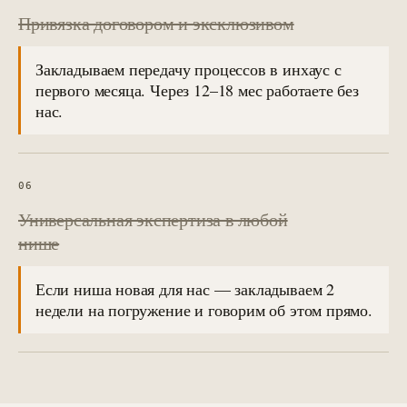
Привязка договором и эксклюзивом
Закладываем передачу процессов в инхаус с
первого месяца. Через 12–18 мес работаете без
нас.
06
Универсальная экспертиза в любой
нише
Если ниша новая для нас — закладываем 2
недели на погружение и говорим об этом прямо.