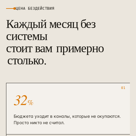
ЦЕНА БЕЗДЕЙСТВИЯ
Каждый месяц без
системы
стоит вам
примерно
столько.
01
32
%
Бюджета уходит в каналы, которые не окупаются.
Просто никто не считал.