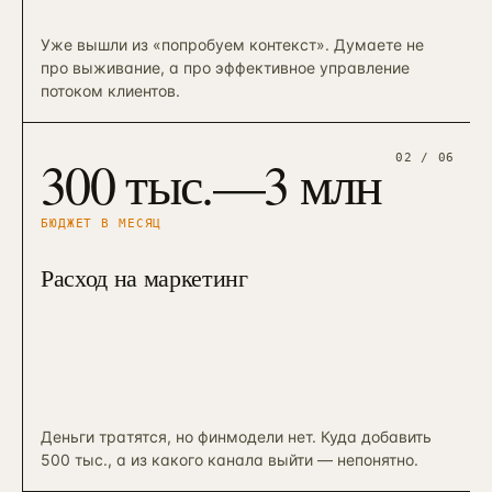
Уже вышли из «попробуем контекст». Думаете не
про выживание, а про эффективное управление
потоком клиентов.
300 тыс.—3 млн
02
/ 06
БЮДЖЕТ В МЕСЯЦ
Расход на маркетинг
Деньги тратятся, но финмодели нет. Куда добавить
500 тыс., а из какого канала выйти — непонятно.