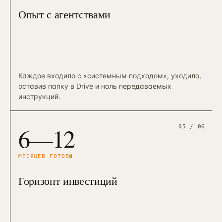
Опыт с агентствами
Каждое входило с «системным подходом», уходило,
оставив папку в Drive и ноль передаваемых
инструкций.
6—12
05
/ 06
МЕСЯЦЕВ ГОТОВЫ
Горизонт инвестиций