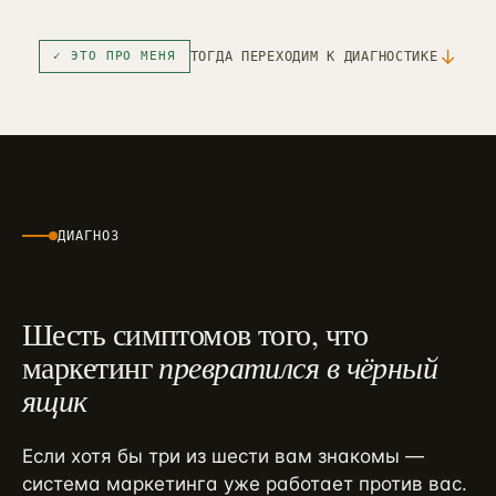
↓
✓ ЭТО ПРО МЕНЯ
ТОГДА ПЕРЕХОДИМ К ДИАГНОСТИКЕ
ДИАГНОЗ
Шесть симптомов того, что
маркетинг
превратился в чёрный
ящик
Если хотя бы три из шести вам знакомы —
система маркетинга уже работает против вас.