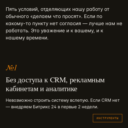
Пять условий, отделяющих нашу работу от
обычного «делаем что просят». Если по
какому-то пункту нет согласия — лучше нам не
работать. Это уважение и к вашему, и к
нашему времени.
№
1
Без доступа к CRM, рекламным
кабинетам и аналитике
Невозможно строить систему вслепую. Если CRM нет
— внедряем Битрикс 24 в первые 2 недели.
ИНСТРУМЕНТЫ