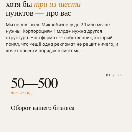
хотя бы
три из шести
пунктов —
про вас
Мы не для всех. Микробизнесу до 30 млн мы не
нужны. Корпорациям 1 млрд+ нужна другая
структура. Наш формат — собственник, который
понял, что «ещё одна реклама» не решит ничего, и
хочет навести порядок в системе.
50—500
01
/ 06
МЛН ₽/ГОД
Оборот вашего бизнеса