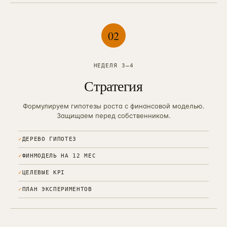
0
2
НЕДЕЛЯ 3–4
Стратегия
Формулируем гипотезы роста с финансовой моделью.
Защищаем перед собственником.
✓
ДЕРЕВО ГИПОТЕЗ
✓
ФИНМОДЕЛЬ НА 12 МЕС
✓
ЦЕЛЕВЫЕ KPI
✓
ПЛАН ЭКСПЕРИМЕНТОВ