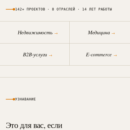
142+ ПРОЕКТОВ · 8 ОТРАСЛЕЙ · 14 ЛЕТ РАБОТЫ
Недвижимость
Медицина
→
→
B2B-услуги
E-commerce
→
→
УЗНАВАНИЕ
Это для вас, если