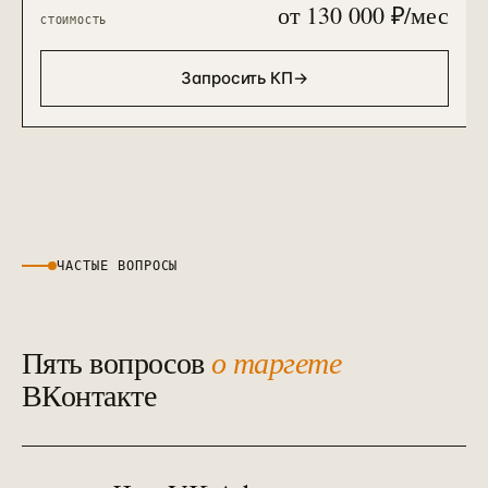
от 130 000 ₽/мес
СТОИМОСТЬ
Запросить КП
→
ЧАСТЫЕ ВОПРОСЫ
Пять вопросов
о таргете
ВКонтакте