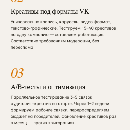
Креативы под форматы VK
Универсальная запись, карусель, видео-формат,
текстово-графические. Тестируем 15–40 креативов
на одну кампанию — оставляем работающие.
Соответствие требованиям модерации, без
переспама.
03
A/B-тесты и оптимизация
Параллельное тестирование 3–5 связок
аудитория+креатив на старте. Через 1–2 недели
формируем рабочие связки, перераспределяем
бюджет на победителей. Обновление креативов раз
в месяц — против «выгорания».