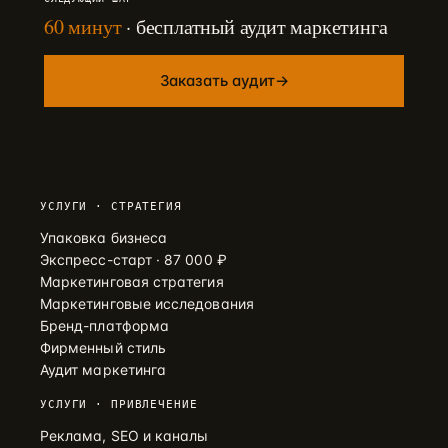
60 минут
· бесплатный аудит маркетинга
Заказать аудит
→
УСЛУГИ · СТРАТЕГИЯ
Упаковка бизнеса
Экспресс-старт · 87 000 ₽
Маркетинговая стратегия
Маркетинговые исследования
Бренд-платформа
Фирменный стиль
Аудит маркетинга
УСЛУГИ · ПРИВЛЕЧЕНИЕ
Реклама, SEO и каналы