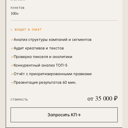
ПУНКТОВ
100+
↳ ВХОДИТ В ПАКЕТ
✓
Анализ структуры кампаний и сегментов
✓
Аудит креативов и текстов
✓
Проверка пикселя и аналитики
✓
Конкурентный анализ ТОП-5
✓
Отчёт с приоритизированными правками
✓
Презентация результатов 60 мин.
от 35 000 ₽
СТОИМОСТЬ
Запросить КП
→