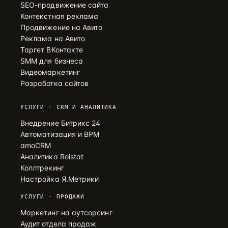
SEO-продвижение сайта
Контекстная реклама
Продвижение на Авито
Реклама на Авито
Таргет ВКонтакте
SMM для бизнеса
Видеомаркетинг
Разработка сайтов
УСЛУГИ · CRM И АНАЛИТИКА
Внедрение Битрикс 24
Автоматизация и BPM
amoCRM
Аналитика Roistat
Коллтрекинг
Настройка Я.Метрики
УСЛУГИ · ПРОДАЖИ
Маркетинг на аутсорсинг
Аудит отдела продаж