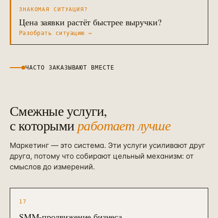
ЗНАКОМАЯ СИТУАЦИЯ?
Цена заявки растёт быстрее выручки?
Разобрать ситуацию
→
ЧАСТО ЗАКАЗЫВАЮТ ВМЕСТЕ
Смежные услуги,
с которыми
работает лучше
Маркетинг — это система. Эти услуги усиливают друг
друга, потому что собирают цельный механизм: от
смыслов до измерений.
17
SMM-продвижение бизнеса