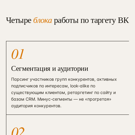
Четыре
блока
работы по таргету ВК
01
Сегментация и аудитории
Парсинг участников групп конкурентов, активных
подписчиков по интересам, look-alike по
существующим клиентам, ретаргетинг по сайту и
базам CRM. Минус-сегменты — не «прогретая»
аудитория конкурентов.
02