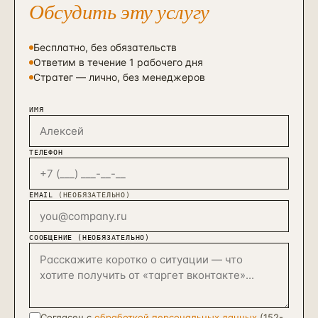
Обсудить эту услугу
Бесплатно, без обязательств
Ответим в течение 1 рабочего дня
Стратег — лично, без менеджеров
ИМЯ
ТЕЛЕФОН
EMAIL
(НЕОБЯЗАТЕЛЬНО)
СООБЩЕНИЕ (НЕОБЯЗАТЕЛЬНО)
Согласен с
обработкой персональных данных
(152-