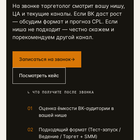
На звонке таргетолог смотрит вашу нишу,
ЦА и текущие каналы. Если ВК даст рост
— обсудим формат и прогноз CPL. Если
ниша не подходит — честно скажем и
порекомендуем другой канал.
Записаться на звонок
→
Посмотреть кейс
↳ ЧТО ПОЛУЧИТЕ ПОСЛЕ ЗВОНКА
01
Оценка ёмкости ВК-аудитории в
вашей нише
02
Подходящий формат (Тест-запуск /
Ведение / Таргет + SMM)