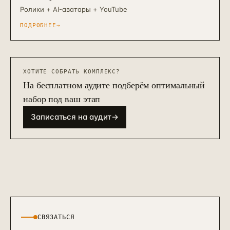
Ролики + AI-аватары + YouTube
ПОДРОБНЕЕ
→
ХОТИТЕ СОБРАТЬ КОМПЛЕКС?
На бесплатном аудите подберём оптимальный
набор под ваш этап
Записаться на аудит
→
СВЯЗАТЬСЯ