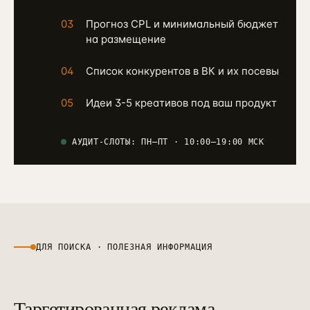
03
Прогноз CPL и минимальный бюджет
на размещение
04
Список конкурентов в ВК и их посевы
05
Идеи 3-5 креативов под ваш продукт
АУДИТ-СЛОТЫ: ПН–ПТ · 10:00–19:00 МСК
ДЛЯ ПОИСКА · ПОЛЕЗНАЯ ИНФОРМАЦИЯ
Таргетированная реклама