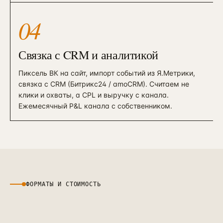
04
Связка с CRM и аналитикой
Пиксель ВК на сайт, импорт событий из Я.Метрики,
связка с CRM (Битрикс24 / amoCRM). Считаем не
клики и охваты, а CPL и выручку с канала.
Ежемесячный P&L канала с собственником.
ФОРМАТЫ И СТОИМОСТЬ