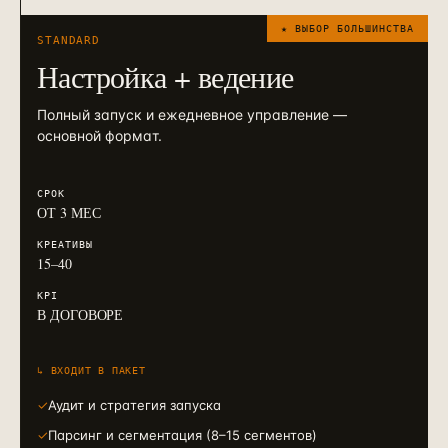
★ ВЫБОР БОЛЬШИНСТВА
STANDARD
Настройка + ведение
Полный запуск и ежедневное управление —
основной формат.
СРОК
ОТ 3 МЕС
КРЕАТИВЫ
15–40
KPI
В ДОГОВОРЕ
↳ ВХОДИТ В ПАКЕТ
✓
Аудит и стратегия запуска
✓
Парсинг и сегментация (8–15 сегментов)