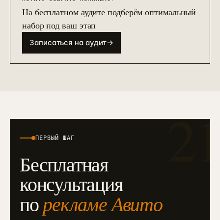
На бесплатном аудите подберём оптимальный
набор под ваш этап
Записаться на аудит
→
2
ПЕРВЫЙ ШАГ
Бесплатная
консультация
рекламе Авито
по