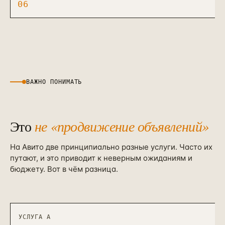
06
ВАЖНО ПОНИМАТЬ
Это
не «продвижение объявлений»
На Авито две принципиально разные услуги. Часто их
путают, и это приводит к неверным ожиданиям и
бюджету. Вот в чём разница.
УСЛУГА А