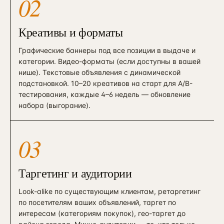
02
Креативы и форматы
Графические баннеры под все позиции в выдаче и
категории. Видео-форматы (если доступны в вашей
нише). Текстовые объявления с динамической
подстановкой. 10–20 креативов на старт для A/B-
тестирования, каждые 4–6 недель — обновление
набора (выгорание).
03
Таргетинг и аудитории
Look-alike по существующим клиентам, ретаргетинг
по посетителям ваших объявлений, таргет по
интересам (категориям покупок), гео-таргет до