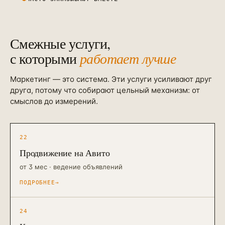
Смежные услуги,
с которыми
работает лучше
Маркетинг — это система. Эти услуги усиливают друг
друга, потому что собирают цельный механизм: от
смыслов до измерений.
22
Продвижение на Авито
от 3 мес · ведение объявлений
ПОДРОБНЕЕ
→
24