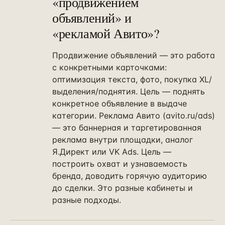
«продвижением
объявлений» и
«рекламой Авито»?
Продвижение объявлений — это работа
с конкретными карточками:
оптимизация текста, фото, покупка XL/
выделения/поднятия. Цель — поднять
конкретное объявление в выдаче
категории. Реклама Авито (avito.ru/ads)
— это баннерная и таргетированная
реклама внутри площадки, аналог
Я.Директ или VK Ads. Цель —
построить охват и узнаваемость
бренда, доводить горячую аудиторию
до сделки. Это разные кабинеты и
разные подходы.