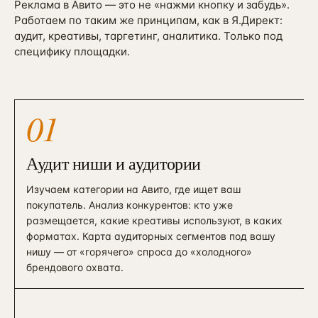
Реклама в Авито — это не «нажми кнопку и забудь».
Работаем по таким же принципам, как в Я.Директ:
аудит, креативы, таргетинг, аналитика. Только под
специфику площадки.
01
Аудит ниши и аудитории
Изучаем категории на Авито, где ищет ваш
покупатель. Анализ конкурентов: кто уже
размещается, какие креативы используют, в каких
форматах. Карта аудиторных сегментов под вашу
нишу — от «горячего» спроса до «холодного»
брендового охвата.