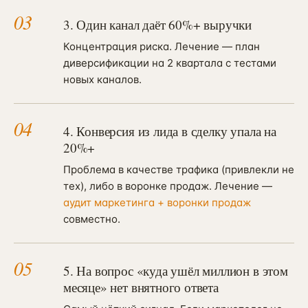
03
3. Один канал даёт 60%+ выручки
Концентрация риска. Лечение — план
диверсификации на 2 квартала с тестами
новых каналов.
04
4. Конверсия из лида в сделку упала на
20%+
Проблема в качестве трафика (привлекли не
тех), либо в воронке продаж. Лечение —
аудит маркетинга + воронки продаж
совместно.
05
5. На вопрос «куда ушёл миллион в этом
месяце» нет внятного ответа