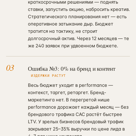
краткосрочными решениями — поднять
ставки, запустить акцию, набросить креатив.
Стратегического планирования нет — есть
оперативное затыкание дыр. Бюджет
тратится на тактику, не строит
долгосрочный актив. Через 12 месяцев — те
же 240 заявок при удвоенном бюджете.
03
Ошибка №3: 0% на бренд и контент
ИЗДЕРЖКИ РАСТУТ
Весь бюджет уходит в performance —
контекст, таргет, ретаргет. Бренд-
маркетинга нет. В перегретой нише
performance дорожает каждый месяц — без
брендового трафика CAC растёт быстрее
LTV. У зрелых бизнесов брендовый трафик
закрывает 25–35% выручки по цене лида в