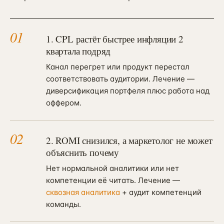
01
1. CPL растёт быстрее инфляции 2
квартала подряд
Канал перегрет или продукт перестал
соответствовать аудитории. Лечение —
диверсификация портфеля плюс работа над
оффером.
02
2. ROMI снизился, а маркетолог не может
объяснить почему
Нет нормальной аналитики или нет
компетенции её читать. Лечение —
сквозная аналитика
+ аудит компетенций
команды.