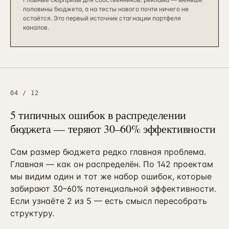
половины бюджета, а на тесты нового почти ничего не
остаётся. Это первый источник стагнации портфеля
каналов.
04
/
12
5 типичных ошибок в распределении
бюджета — теряют 30–60% эффективности
Сам размер бюджета редко главная проблема.
Главная — как он распределён. По 142 проектам
мы видим один и тот же набор ошибок, которые
забирают 30–60% потенциальной эффективности.
Если узнаёте 2 из 5 — есть смысл пересобрать
структуру.