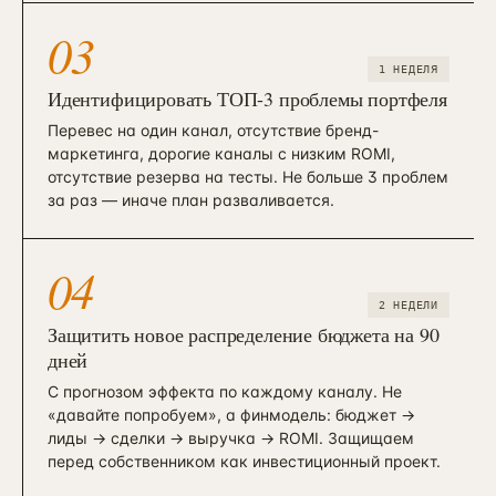
03
1 НЕДЕЛЯ
Идентифицировать ТОП-3 проблемы портфеля
Перевес на один канал, отсутствие бренд-
маркетинга, дорогие каналы с низким ROMI,
отсутствие резерва на тесты. Не больше 3 проблем
за раз — иначе план разваливается.
04
2 НЕДЕЛИ
Защитить новое распределение бюджета на 90
дней
С прогнозом эффекта по каждому каналу. Не
«давайте попробуем», а финмодель: бюджет →
лиды → сделки → выручка → ROMI. Защищаем
перед собственником как инвестиционный проект.