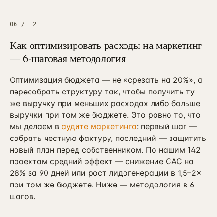
06
/
12
Как оптимизировать расходы на маркетинг
— 6-шаговая методология
Оптимизация бюджета — не «срезать на 20%», а
пересобрать структуру так, чтобы получить ту
же выручку при меньших расходах либо больше
выручки при том же бюджете. Это ровно то, что
мы делаем в
аудите маркетинга
: первый шаг —
собрать честную фактуру, последний — защитить
новый план перед собственником. По нашим 142
проектам средний эффект — снижение CAC на
28% за 90 дней или рост лидогенерации в 1,5–2×
при том же бюджете. Ниже — методология в 6
шагов.