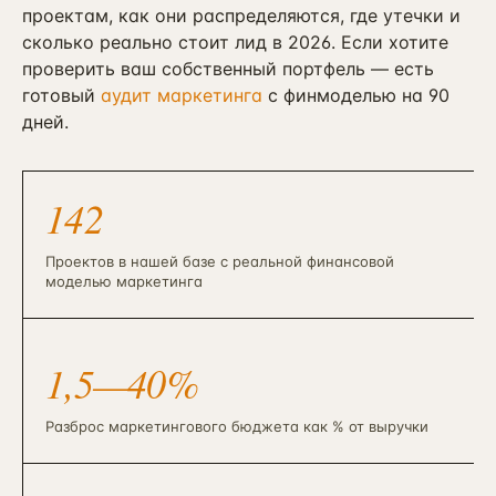
проектам, как они распределяются, где утечки и
сколько реально стоит лид в 2026. Если хотите
проверить ваш собственный портфель — есть
готовый
аудит маркетинга
с финмоделью на 90
дней.
142
Проектов в нашей базе с реальной финансовой
моделью маркетинга
1,5—40%
Разброс маркетингового бюджета как % от выручки