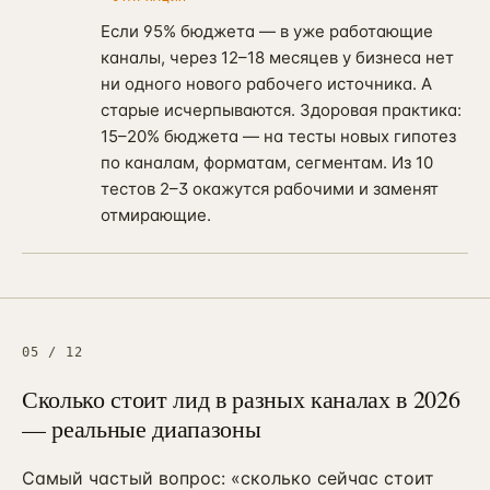
Если 95% бюджета — в уже работающие
каналы, через 12–18 месяцев у бизнеса нет
ни одного нового рабочего источника. А
старые исчерпываются. Здоровая практика:
15–20% бюджета — на тесты новых гипотез
по каналам, форматам, сегментам. Из 10
тестов 2–3 окажутся рабочими и заменят
отмирающие.
05
/
12
Сколько стоит лид в разных каналах в 2026
— реальные диапазоны
Самый частый вопрос: «сколько сейчас стоит