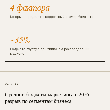
4 фактора
Которые определяют корректный размер бюджета
~35%
Бюджета впустую при типичном распределении —
медиана
02
/
12
Средние бюджеты маркетинга в 2026:
разрыв по сегментам бизнеса