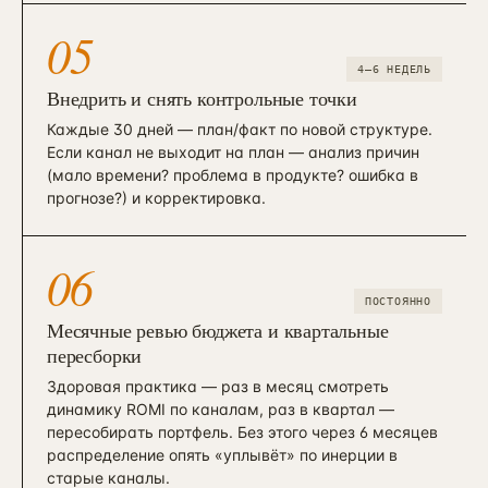
05
4–6 НЕДЕЛЬ
Внедрить и снять контрольные точки
Каждые 30 дней — план/факт по новой структуре.
Если канал не выходит на план — анализ причин
(мало времени? проблема в продукте? ошибка в
прогнозе?) и корректировка.
06
ПОСТОЯННО
Месячные ревью бюджета и квартальные
пересборки
Здоровая практика — раз в месяц смотреть
динамику ROMI по каналам, раз в квартал —
пересобирать портфель. Без этого через 6 месяцев
распределение опять «уплывёт» по инерции в
старые каналы.