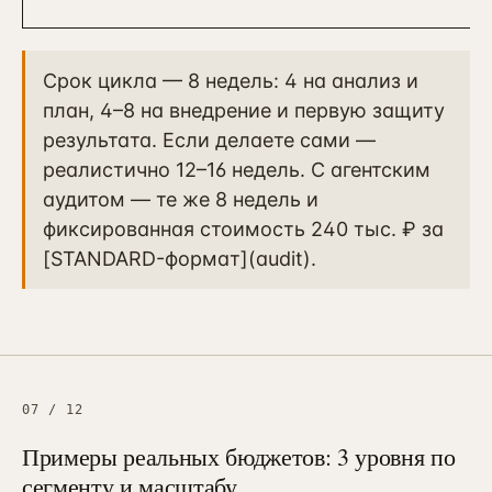
Срок цикла — 8 недель: 4 на анализ и
план, 4–8 на внедрение и первую защиту
результата. Если делаете сами —
реалистично 12–16 недель. С агентским
аудитом — те же 8 недель и
фиксированная стоимость 240 тыс. ₽ за
[STANDARD-формат](audit).
07
/
12
Примеры реальных бюджетов: 3 уровня по
сегменту и масштабу