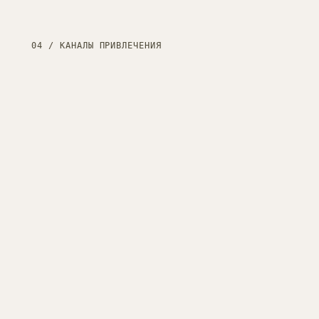
04 / КАНАЛЫ ПРИВЛЕЧЕНИЯ