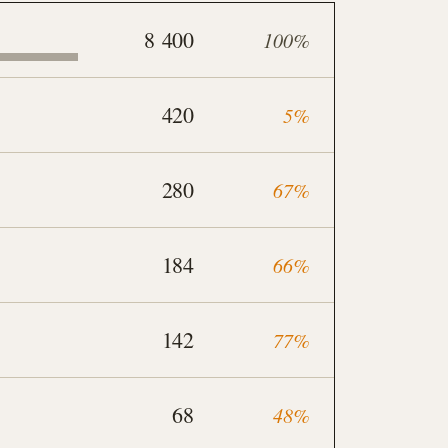
8 400
100%
420
5%
280
67%
184
66%
142
77%
68
48%