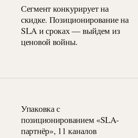
Сегмент конкурирует на
скидке. Позиционирование на
SLA и сроках — выйдем из
ценовой войны.
Упаковка с
позиционированием «SLA-
партнёр», 11 каналов