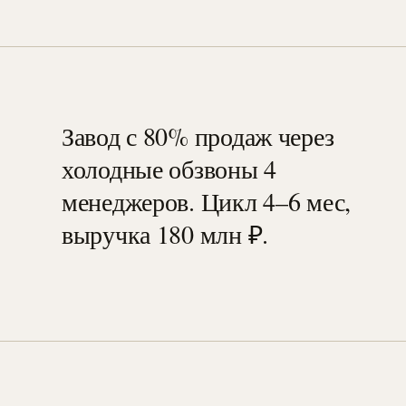
Завод с 80% продаж через
холодные обзвоны 4
менеджеров. Цикл 4–6 мес,
выручка 180 млн ₽.