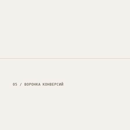
05 / ВОРОНКА КОНВЕРСИЙ