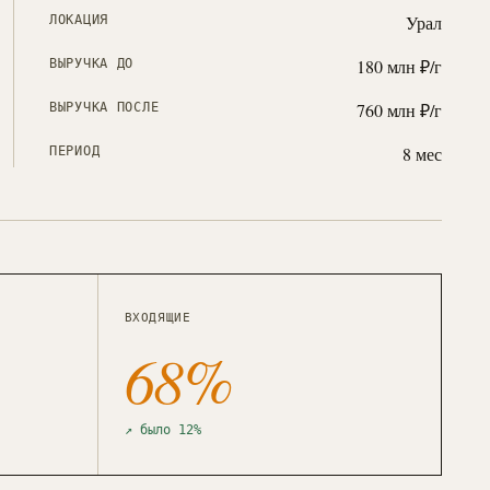
Урал
ЛОКАЦИЯ
180 млн ₽/г
ВЫРУЧКА ДО
760 млн ₽/г
ВЫРУЧКА ПОСЛЕ
8 мес
ПЕРИОД
ВХОДЯЩИЕ
68%
↗ было 12%