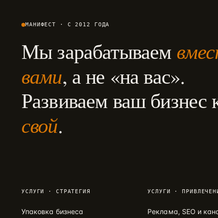
МАНИФЕСТ · С 2012 ГОДА
вмес
Мы зарабатываем
вами
, а не «на вас».
Развиваем ваш бизнес 
свой
.
УСЛУГИ · СТРАТЕГИЯ
УСЛУГИ · ПРИВЛЕЧЕН
Упаковка бизнеса
Реклама, SEO и кан