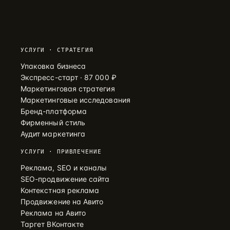
УСЛУГИ · СТРАТЕГИЯ
Упаковка бизнеса
Экспресс-старт · 87 000 ₽
Маркетинговая стратегия
Маркетинговые исследования
Бренд-платформа
Фирменный стиль
Аудит маркетинга
УСЛУГИ · ПРИВЛЕЧЕНИЕ
Реклама, SEO и каналы
SEO-продвижение сайта
Контекстная реклама
Продвижение на Авито
Реклама на Авито
Таргет ВКонтакте