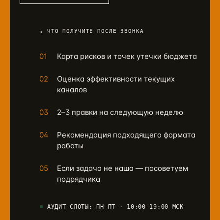
↳ ЧТО ПОЛУЧИТЕ ПОСЛЕ ЗВОНКА
01
Карта рисков и точек утечки бюджета
02
Оценка эффективности текущих
каналов
03
2–3 правки на следующую неделю
04
Рекомендация подходящего формата
работы
05
Если задача не наша — посоветуем
подрядчика
АУДИТ-СЛОТЫ: ПН–ПТ · 10:00–19:00 МСК