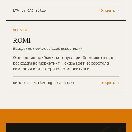
LTV to CAC ratio
Открыть →
МЕТРИКИ
ROMI
Возврат на маркетинговые инвестиции
Отношение прибыли, которую принёс маркетинг, к
расходам на маркетинг. Показывает, заработала
компания или потеряла на маркетинге.
Return on Marketing Investment
Открыть →