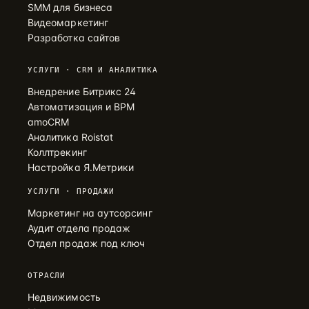
SMM для бизнеса
Видеомаркетинг
Разработка сайтов
УСЛУГИ · CRM И АНАЛИТИКА
Внедрение Битрикс 24
Автоматизация и BPM
amoCRM
Аналитика Roistat
Коллтрекинг
Настройка Я.Метрики
УСЛУГИ · ПРОДАЖИ
Маркетинг на аутсорсинг
Аудит отдела продаж
Отдел продаж под ключ
ОТРАСЛИ
Недвижимость