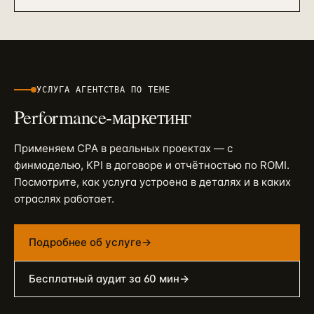
УСЛУГА АГЕНТСТВА ПО ТЕМЕ
Performance-маркетинг
Применяем
CPA
в реальных проектах — с
финмоделью, KPI в договоре и отчётностью по ROMI.
Посмотрите, как услуга устроена в деталях и в каких
отраслях работает.
Подробнее об услуге
→
Бесплатный аудит за 60 мин
→