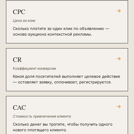
CPC
→
Цена за клик
Сколько платите за один клик по объявлению —
основа аукциона контекстной рекламы.
CR
→
Коэффициент конверсии
Какая доля посетителей выполняет целевое действие
— оставляет заявку, оплачивает, регистрируется.
CAC
→
Стоимость привлечения клиента
Сколько денег вы тратите, чтобы получить одного
нового платящего клиента.