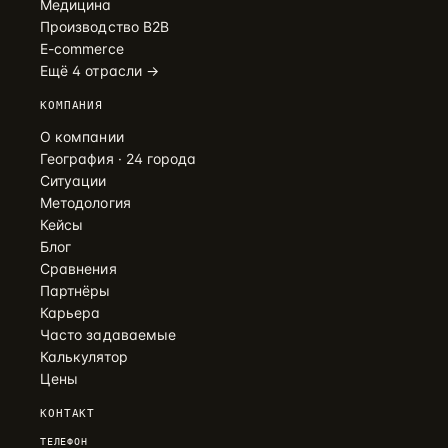
Медицина
Производство B2B
E-commerce
Ещё 4 отрасли →
КОМПАНИЯ
О компании
География · 24 города
Ситуации
Методология
Кейсы
Блог
Сравнения
Партнёры
Карьера
Часто задаваемые
Калькулятор
Цены
КОНТАКТ
ТЕЛЕФОН