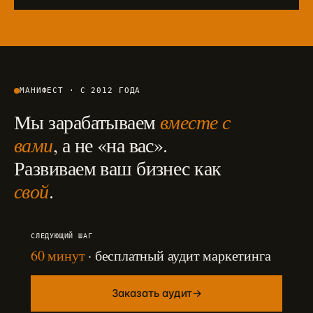
МАНИФЕСТ · С 2012 ГОДА
Мы зарабатываем
вместе с
вами
, а не «на вас».
Развиваем ваш бизнес как
свой
.
СЛЕДУЮЩИЙ ШАГ
60 минут
· бесплатный аудит маркетинга
Заказать аудит
→