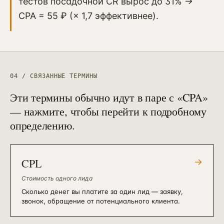
тестов посадочной CR вырос до 31% →
CPA = 55 ₽ (× 1,7 эффективнее).
04 / СВЯЗАННЫЕ ТЕРМИНЫ
Эти термины обычно идут в паре с «
CPA
»
— нажмите, чтобы перейти к подробному
определению.
CPL
→
Стоимость одного лида
Сколько денег вы платите за один лид — заявку,
звонок, обращение от потенциального клиента.