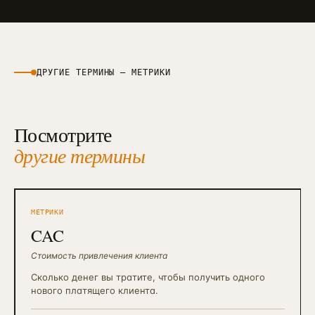
ДРУГИЕ ТЕРМИНЫ —
МЕТРИКИ
Посмотрите
другие термины
МЕТРИКИ
CAC
Стоимость привлечения клиента
Сколько денег вы тратите, чтобы получить одного
нового платящего клиента.