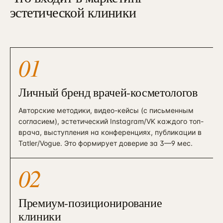
эстетической клиники
01
Личный бренд врачей-косметологов
Авторские методики, видео-кейсы (с письменным
согласием), эстетический Instagram/VK каждого топ-
врача, выступления на конференциях, публикации в
Tatler/Vogue. Это формирует доверие за 3—9 мес.
02
Премиум-позиционирование
клиники