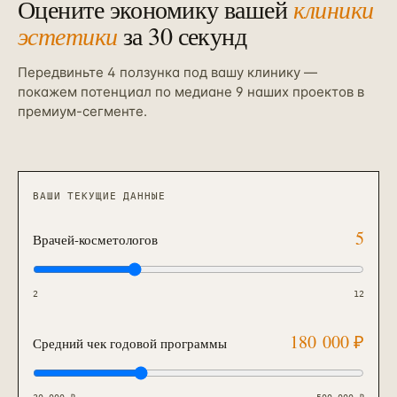
Оцените экономику вашей
клиники
эстетики
за 30 секунд
Передвиньте 4 ползунка под вашу клинику —
покажем потенциал по медиане 9 наших проектов в
премиум-сегменте.
ВАШИ ТЕКУЩИЕ ДАННЫЕ
5
Врачей-косметологов
2
12
180 000
₽
Средний чек годовой программы