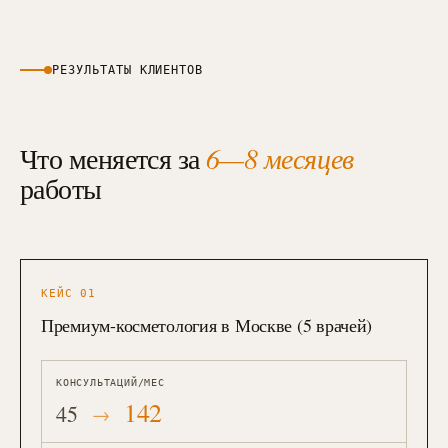
РЕЗУЛЬТАТЫ КЛИЕНТОВ
Что меняется за
6—8 месяцев
работы
КЕЙС
01
Премиум-косметология в Москве (5 врачей)
КОНСУЛЬТАЦИЙ/МЕС
142
45