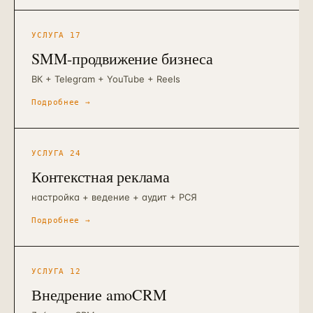
УСЛУГА
17
SMM-продвижение бизнеса
ВК + Telegram + YouTube + Reels
Подробнее →
УСЛУГА
24
Контекстная реклама
настройка + ведение + аудит + РСЯ
Подробнее →
УСЛУГА
12
Внедрение amoCRM