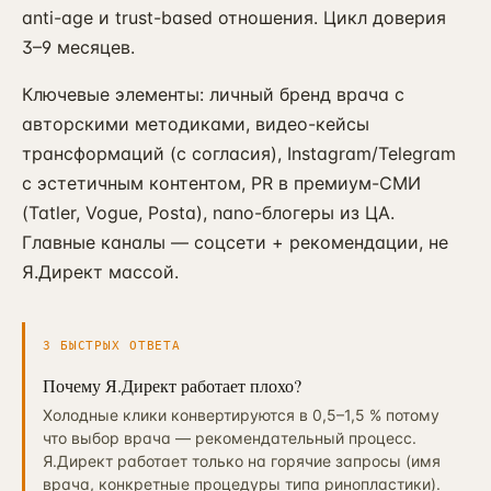
anti-age и trust-based отношения. Цикл доверия
3–9 месяцев.
Ключевые элементы: личный бренд врача с
авторскими методиками, видео-кейсы
трансформаций (с согласия), Instagram/Telegram
с эстетичным контентом, PR в премиум-СМИ
(Tatler, Vogue, Posta), nano-блогеры из ЦА.
Главные каналы — соцсети + рекомендации, не
Я.Директ массой.
3 БЫСТРЫХ ОТВЕТА
Почему Я.Директ работает плохо?
Холодные клики конвертируются в 0,5–1,5 % потому
что выбор врача — рекомендательный процесс.
Я.Директ работает только на горячие запросы (имя
врача, конкретные процедуры типа ринопластики).