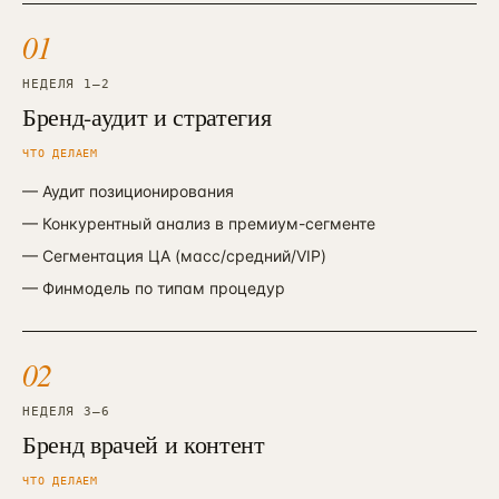
01
НЕДЕЛЯ 1—2
Бренд-аудит и стратегия
ЧТО ДЕЛАЕМ
—
Аудит позиционирования
—
Конкурентный анализ в премиум-сегменте
—
Сегментация ЦА (масс/средний/VIP)
—
Финмодель по типам процедур
02
НЕДЕЛЯ 3—6
Бренд врачей и контент
ЧТО ДЕЛАЕМ