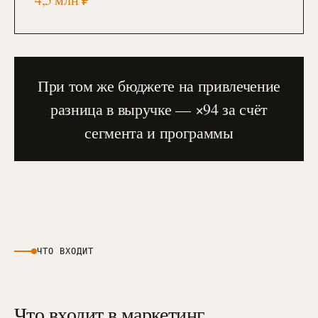
При том же бюджете на привлечение
разница в выручке — ×94 за счёт
сегмента и программы
ЧТО ВХОДИТ
Что входит в маркетинг