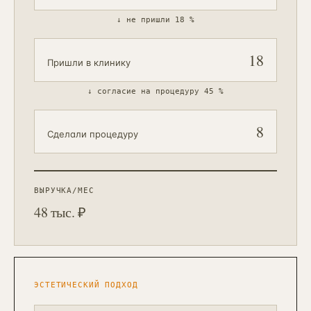
↓
не пришли 18 %
18
Пришли в клинику
↓
согласие на процедуру 45 %
8
Сделали процедуру
ВЫРУЧКА/МЕС
48 тыс. ₽
ЭСТЕТИЧЕСКИЙ ПОДХОД