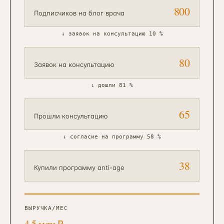
800
Подписчиков на блог врача
↓
заявок на консультацию 10 %
80
Заявок на консультацию
↓
дошли 81 %
65
Прошли консультацию
↓
согласие на программу 58 %
38
Купили программу anti-age
ВЫРУЧКА/МЕС
4,5 млн ₽