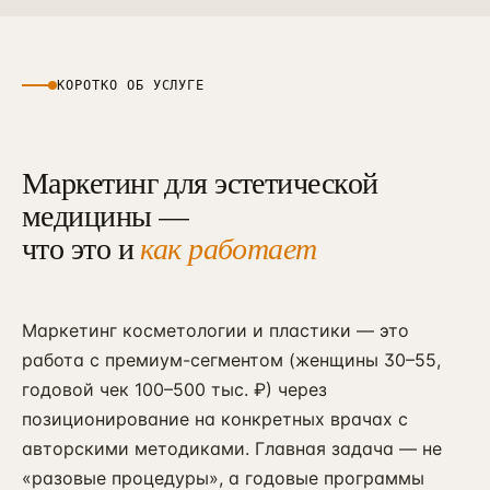
КОРОТКО ОБ УСЛУГЕ
Маркетинг для эстетической
медицины —
что это и
как работает
Маркетинг косметологии и пластики — это
работа с премиум-сегментом (женщины 30–55,
годовой чек 100–500 тыс. ₽) через
позиционирование на конкретных врачах с
авторскими методиками. Главная задача — не
«разовые процедуры», а годовые программы