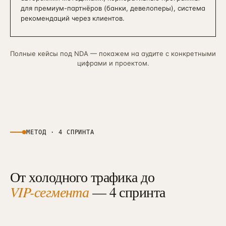
для премиум-партнёров (банки, девелоперы), система
рекомендаций через клиентов.
Полные кейсы под NDA — покажем на аудите с конкретными
цифрами и проектом.
МЕТОД · 4 СПРИНТА
От холодного трафика до
VIP-сегмента
— 4 спринта