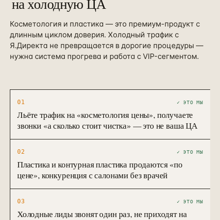
на холодную ЦА
Косметология и пластика — это премиум-продукт с
длинным циклом доверия. Холодный трафик с
Я.Директа не превращается в дорогие процедуры —
нужна система прогрева и работа с VIP-сегментом.
01
✓ ЭТО МЫ
Льёте трафик на «косметология цены», получаете
звонки «а сколько стоит чистка» — это не ваша ЦА
02
✓ ЭТО МЫ
Пластика и контурная пластика продаются «по
цене», конкуренция с салонами без врачей
03
✓ ЭТО МЫ
Холодные лиды звонят один раз, не приходят на