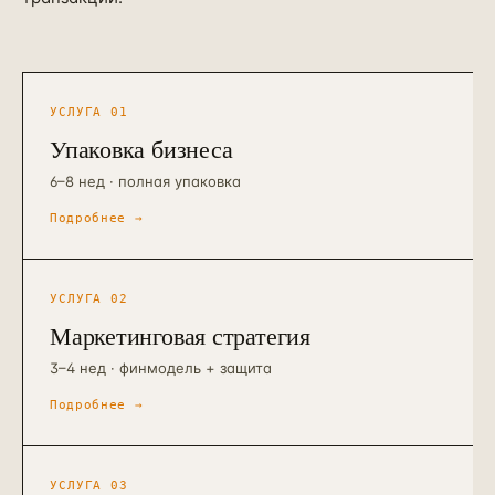
УСЛУГА
01
Упаковка бизнеса
6–8 нед · полная упаковка
Подробнее →
УСЛУГА
02
Маркетинговая стратегия
3–4 нед · финмодель + защита
Подробнее →
УСЛУГА
03