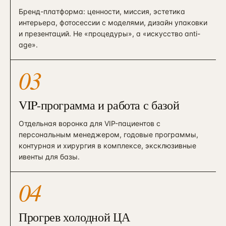
Бренд-платформа: ценности, миссия, эстетика
интерьера, фотосессии с моделями, дизайн упаковки
и презентаций. Не «процедуры», а «искусство anti-
age».
03
VIP-программа и работа с базой
Отдельная воронка для VIP-пациентов с
персональным менеджером, годовые программы,
контурная и хирургия в комплексе, эксклюзивные
ивенты для базы.
04
Прогрев холодной ЦА