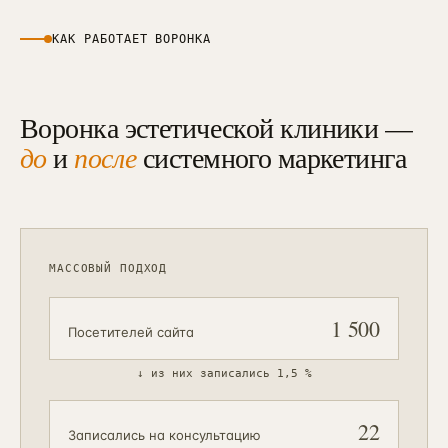
КАК РАБОТАЕТ ВОРОНКА
Воронка эстетической клиники —
до
и
после
системного маркетинга
МАССОВЫЙ ПОДХОД
1 500
Посетителей сайта
↓
из них записались 1,5 %
22
Записались на консультацию