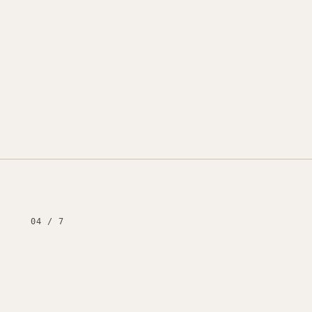
04
/
7