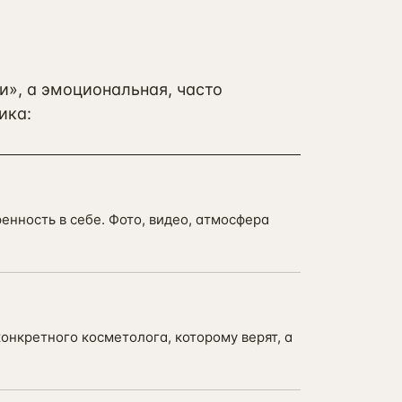
и», а эмоциональная, часто
ика:
енность в себе. Фото, видео, атмосфера
онкретного косметолога, которому верят, а