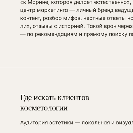
«к Марине, которая делает естественно»,
центр маркетинга — личный бренд ведущ
контент, разбор мифов, честные ответы н
ли», отзывы с историей. Такой врач чере
— по рекомендациям и прямому поиску п
Где искать клиентов
косметологии
Аудитория эстетики — локальная и визуал