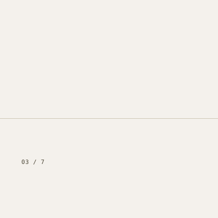
03
/
7