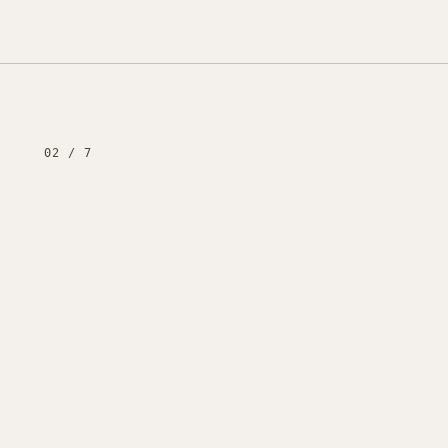
02
/
7