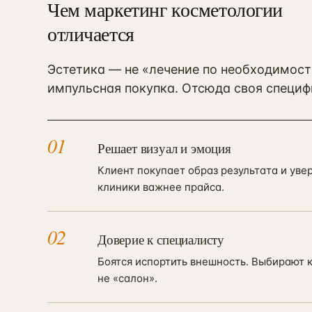
Чем маркетинг косметологии
отличается
Эстетика — не «лечение по необходимост
импульсная покупка. Отсюда своя специф
01
Решает визуал и эмоция
Клиент покупает образ результата и увер
клиники важнее прайса.
02
Доверие к специалисту
Боятся испортить внешность. Выбирают к
не «салон».