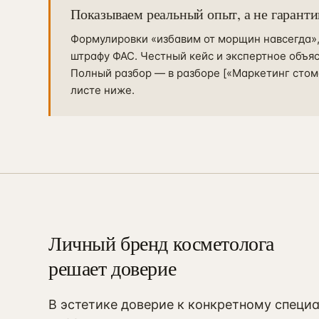
Показываем реальный опыт, а не гаранти
Формулировки «избавим от морщин навсегда»,
штрафу ФАС. Честный кейс и экспертное объя
Полный разбор — в разборе [«Маркетинг стома
листе ниже.
Личный бренд косметолога
решает доверие
В эстетике доверие к конкретному специ