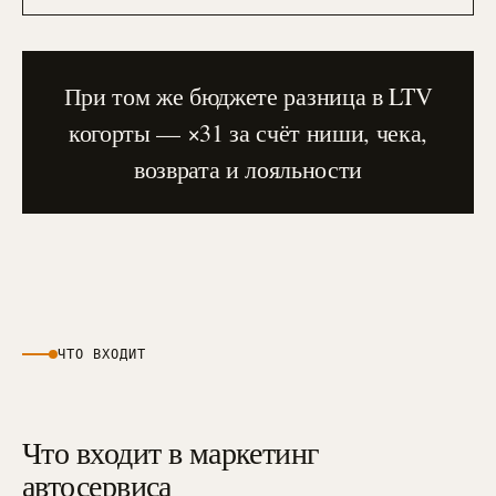
При том же бюджете разница в LTV
когорты — ×31 за счёт ниши, чека,
возврата и лояльности
ЧТО ВХОДИТ
Что входит в маркетинг
автосервиса