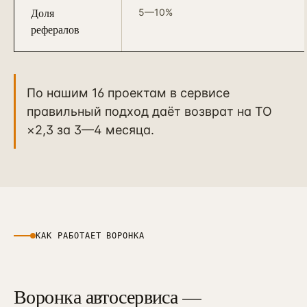
Доля
5—10%
рефералов
По нашим 16 проектам в сервисе
правильный подход даёт возврат на ТО
×2,3 за 3—4 месяца.
КАК РАБОТАЕТ ВОРОНКА
Воронка автосервиса —