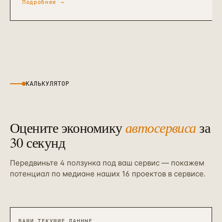
Подробнее →
КАЛЬКУЛЯТОР
Оцените экономику
автосервиса
за
30 секунд
Передвиньте 4 ползунка под ваш сервис — покажем
потенциал по медиане наших 16 проектов в сервисе.
ВАШИ ТЕКУЩИЕ ДАННЫЕ