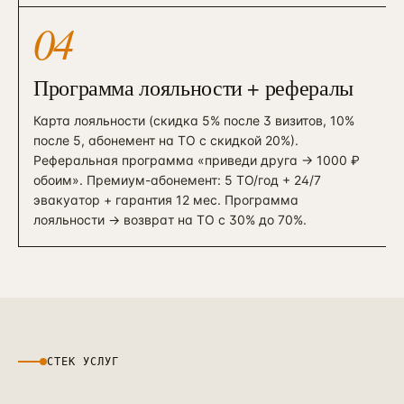
04
Программа лояльности + рефералы
Карта лояльности (скидка 5% после 3 визитов, 10%
после 5, абонемент на ТО с скидкой 20%).
Реферальная программа «приведи друга → 1000 ₽
обоим». Премиум-абонемент: 5 ТО/год + 24/7
эвакуатор + гарантия 12 мес. Программа
лояльности → возврат на ТО с 30% до 70%.
СТЕК УСЛУГ