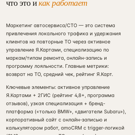
что это и
как работает
Маркетинг автосервиса/СТО — это система
привлечения локального трафика и удержания
клиентов на повторные ТО через активное
управление Я.Картами, специализацию по
маркам/типам ремонта, онлайн-запись и
программу лояльности. Главные метрики:
возврат на ТО, средний чек, рейтинг Я.Карт.
Ключевые элементы: активное управление
Я.Картами + 2ГИС (рейтинг 4,8+, программа
отзывов), узкая специализация + бренд-
платформа («только BMW», «двигатели Subaru»),
корпоративный сайт с онлайн-записью и
калькулятором работ, amoCRM с trigger-логикой