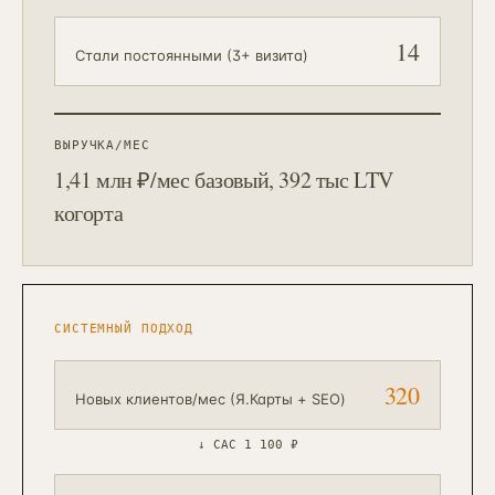
14
Стали постоянными (3+ визита)
ВЫРУЧКА/МЕС
1,41 млн ₽/мес базовый, 392 тыс LTV
когорта
СИСТЕМНЫЙ ПОДХОД
320
Новых клиентов/мес (Я.Карты + SEO)
↓
CAC 1 100 ₽