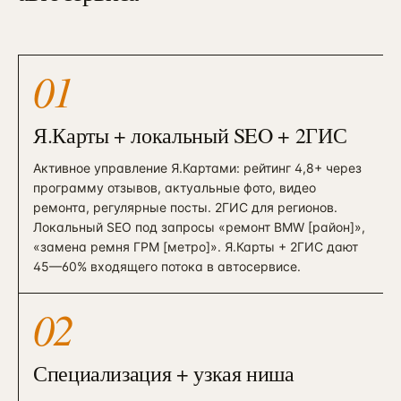
01
Я.Карты + локальный SEO + 2ГИС
Активное управление Я.Картами: рейтинг 4,8+ через
программу отзывов, актуальные фото, видео
ремонта, регулярные посты. 2ГИС для регионов.
Локальный SEO под запросы «ремонт BMW [район]»,
«замена ремня ГРМ [метро]». Я.Карты + 2ГИС дают
45—60% входящего потока в автосервисе.
02
Специализация + узкая ниша