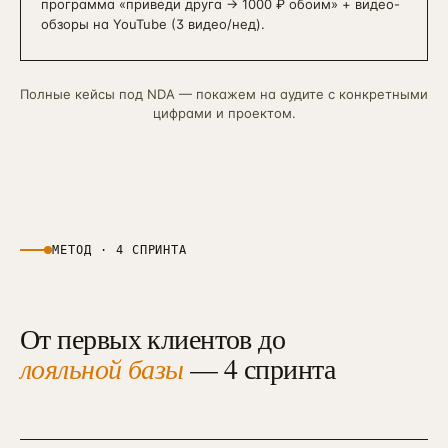
программа «приведи друга → 1000 ₽ обоим» + видео-
обзоры на YouTube (3 видео/нед).
Полные кейсы под NDA — покажем на аудите с конкретными
цифрами и проектом.
МЕТОД · 4 СПРИНТА
От первых клиентов до
лояльной базы
— 4 спринта