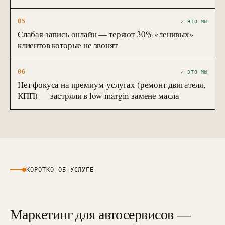
05
✓ ЭТО МЫ
Слабая запись онлайн — теряют 30% «ленивых»
клиентов которые не звонят
06
✓ ЭТО МЫ
Нет фокуса на премиум-услугах (ремонт двигателя,
КПП) — застряли в low-margin замене масла
КОРОТКО ОБ УСЛУГЕ
Маркетинг для автосервисов —