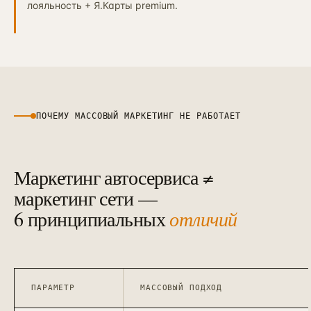
лояльность + Я.Карты premium.
ПОЧЕМУ МАССОВЫЙ МАРКЕТИНГ НЕ РАБОТАЕТ
Маркетинг автосервиса ≠
маркетинг сети —
6 принципиальных
отличий
ПАРАМЕТР
МАССОВЫЙ ПОДХОД