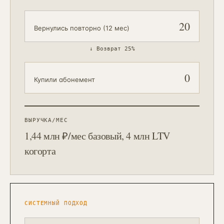
20
Вернулись повторно (12 мес)
↓
Возврат 25%
0
Купили абонемент
ВЫРУЧКА/МЕС
1,44 млн ₽/мес базовый, 4 млн LTV
когорта
СИСТЕМНЫЙ ПОДХОД