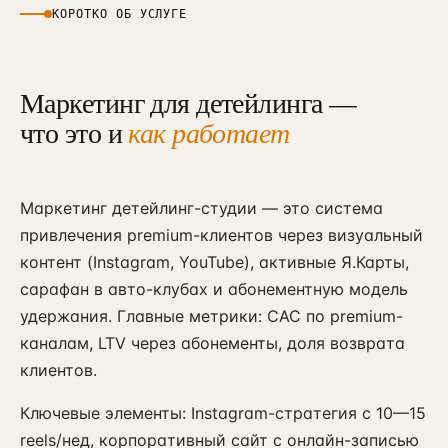
КОРОТКО ОБ УСЛУГЕ
Маркетинг для детейлинга —
что это и
как работает
Маркетинг детейлинг-студии — это система
привлечения premium-клиентов через визуальный
контент (Instagram, YouTube), активные Я.Карты,
сарафан в авто-клубах и абонементную модель
удержания. Главные метрики: CAC по premium-
каналам, LTV через абонементы, доля возврата
клиентов.
Ключевые элементы: Instagram-стратегия с 10—15
reels/нед, корпоративный сайт с онлайн-записью