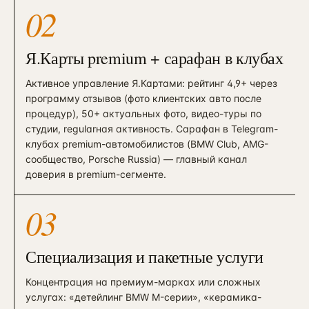
02
Я.Карты premium + сарафан в клубах
Активное управление Я.Картами: рейтинг 4,9+ через
программу отзывов (фото клиентских авто после
процедур), 50+ актуальных фото, видео-туры по
студии, regularная активность. Сарафан в Telegram-
клубах premium-автомобилистов (BMW Club, AMG-
сообщество, Porsche Russia) — главный канал
доверия в premium-сегменте.
03
Специализация и пакетные услуги
Концентрация на премиум-марках или сложных
услугах: «детейлинг BMW M-серии», «керамика-