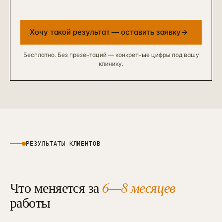
Хочу такой результат — оставить заявку
→
Бесплатно. Без презентаций — конкретные цифры под вашу
клинику.
РЕЗУЛЬТАТЫ КЛИЕНТОВ
Что меняется за
6—8 месяцев
работы