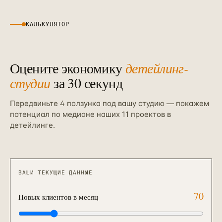
КАЛЬКУЛЯТОР
Оцените экономику
детейлинг-
студии
за 30 секунд
Передвиньте 4 ползунка под вашу студию — покажем
потенциал по медиане наших 11 проектов в
детейлинге.
ВАШИ ТЕКУЩИЕ ДАННЫЕ
70
Новых клиентов в месяц