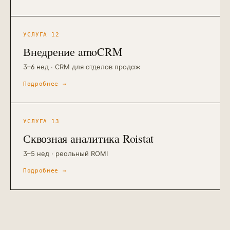
УСЛУГА
12
Внедрение amoCRM
3–6 нед · CRM для отделов продаж
Подробнее →
УСЛУГА
13
Сквозная аналитика Roistat
3–5 нед · реальный ROMI
Подробнее →