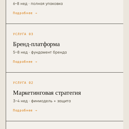
6–8 нед · полная упаковка
Подробнее →
УСЛУГА
03
Бренд-платформа
5–8 нед · фундамент бренда
Подробнее →
УСЛУГА
02
Маркетинговая стратегия
3–4 нед · финмодель + защита
Подробнее →