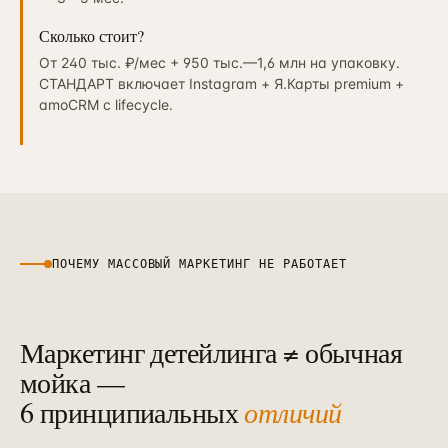
Сколько стоит?
От 240 тыс. ₽/мес + 950 тыс.—1,6 млн на упаковку.
СТАНДАРТ включает Instagram + Я.Карты premium +
amoCRM с lifecycle.
ПОЧЕМУ МАССОВЫЙ МАРКЕТИНГ НЕ РАБОТАЕТ
Маркетинг детейлинга ≠ обычная
мойка —
6 принципиальных
отличий