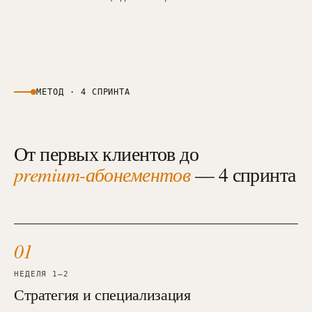
МЕТОД · 4 СПРИНТА
От первых клиентов до
premium-абонементов
— 4 спринта
01
НЕДЕЛЯ 1—2
Стратегия и специализация