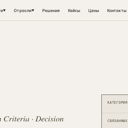
ги
Отрасли
Решения
Кейсы
Цены
Контакты
▼
▼
КАТЕГОРИЯ
 Criteria · Decision
СВЯЗАННЫХ