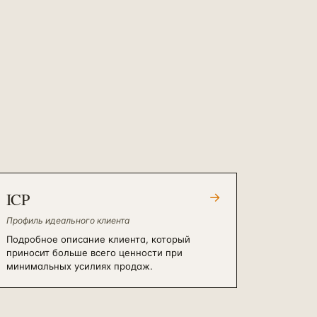
ICP
→
Профиль идеального клиента
Подробное описание клиента, который
приносит больше всего ценности при
минимальных усилиях продаж.