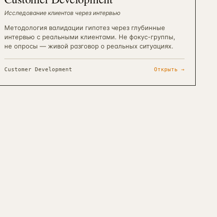
Исследование клиентов через интервью
Методология валидации гипотез через глубинные
интервью с реальными клиентами. Не фокус-группы,
не опросы — живой разговор о реальных ситуациях.
Customer Development
Открыть →