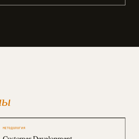
ны
МЕТОДОЛОГИЯ
Customer Development