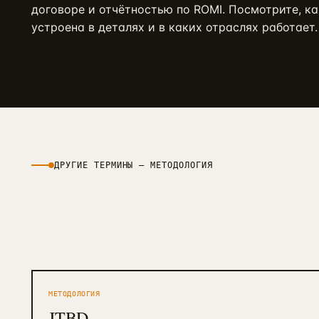
договоре и отчётностью по ROMI. Посмотрите, ка
устроена в деталях и в каких отраслях работает.
ДРУГИЕ ТЕРМИНЫ —
МЕТОДОЛОГИЯ
МЕТОДОЛОГИЯ
JTBD