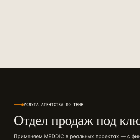
УСЛУГА АГЕНТСТВА ПО ТЕМЕ
Отдел продаж под кл
Применяем
MEDDIC
в реальных проектах — с фин