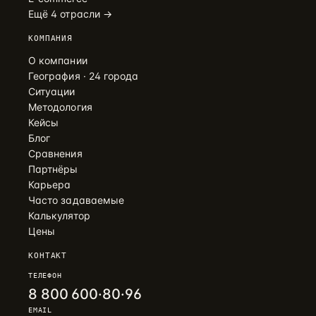
Ещё 4 отрасли →
КОМПАНИЯ
О компании
География · 24 города
Ситуации
Методология
Кейсы
Блог
Сравнения
Партнёры
Карьера
Часто задаваемые
Калькулятор
Цены
КОНТАКТ
ТЕЛЕФОН
8 800 600·80·96
EMAIL