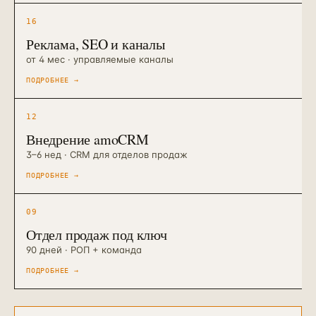
16
Реклама, SEO и каналы
от 4 мес · управляемые каналы
ПОДРОБНЕЕ
→
12
Внедрение amoCRM
3–6 нед · CRM для отделов продаж
ПОДРОБНЕЕ
→
09
Отдел продаж под ключ
90 дней · РОП + команда
ПОДРОБНЕЕ
→