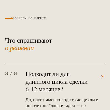
ВОПРОСЫ ПО ПАКЕТУ
Что спрашивают
о решении
Подходит ли для
01
/
04
+
длинного цикла сделки
6-12 месяцев?
Да, пакет именно под такие циклы и
рассчитан. Главная идея — не