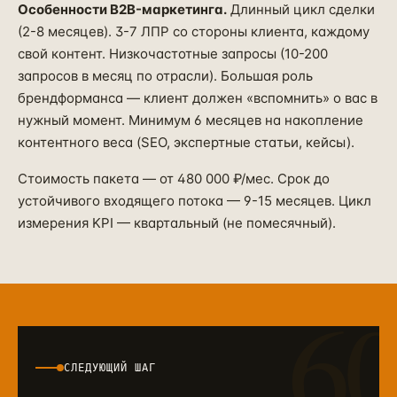
Особенности B2B-маркетинга.
Длинный цикл сделки
(2-8 месяцев). 3-7 ЛПР со стороны клиента, каждому
свой контент. Низкочастотные запросы (10-200
запросов в месяц по отрасли). Большая роль
брендформанса — клиент должен «вспомнить» о вас в
нужный момент. Минимум 6 месяцев на накопление
контентного веса (SEO, экспертные статьи, кейсы).
Стоимость пакета — от 480 000 ₽/мес. Срок до
устойчивого входящего потока — 9-15 месяцев. Цикл
измерения KPI — квартальный (не помесячный).
6
СЛЕДУЮЩИЙ ШАГ