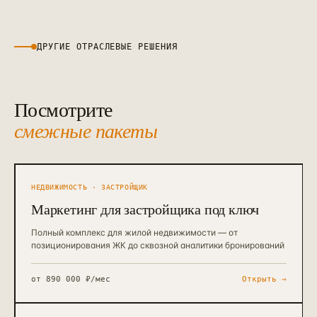
ДРУГИЕ ОТРАСЛЕВЫЕ РЕШЕНИЯ
Посмотрите
смежные пакеты
НЕДВИЖИМОСТЬ · ЗАСТРОЙЩИК
Маркетинг для застройщика под ключ
Полный комплекс для жилой недвижимости — от
позиционирования ЖК до сквозной аналитики бронирований
от
890 000 ₽/мес
Открыть →