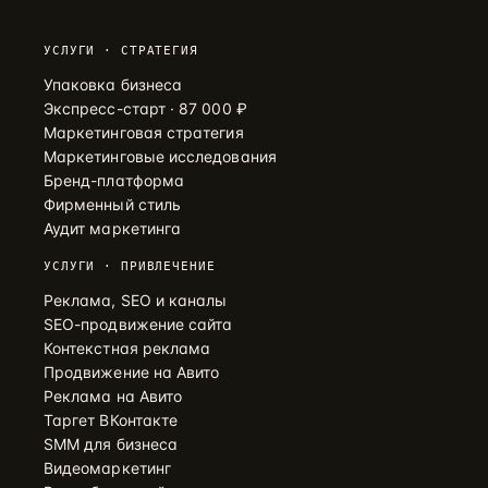
УСЛУГИ · СТРАТЕГИЯ
Упаковка бизнеса
Экспресс-старт · 87 000 ₽
Маркетинговая стратегия
Маркетинговые исследования
Бренд-платформа
Фирменный стиль
Аудит маркетинга
УСЛУГИ · ПРИВЛЕЧЕНИЕ
Реклама, SEO и каналы
SEO-продвижение сайта
Контекстная реклама
Продвижение на Авито
Реклама на Авито
Таргет ВКонтакте
SMM для бизнеса
Видеомаркетинг