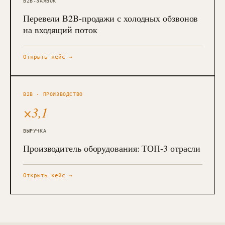
B2B-ЗАЯВОК
Перевели B2B-продажи с холодных обзвонов
на входящий поток
Открыть кейс →
B2B · ПРОИЗВОДСТВО
×3,1
ВЫРУЧКА
Производитель оборудования: ТОП-3 отрасли
Открыть кейс →