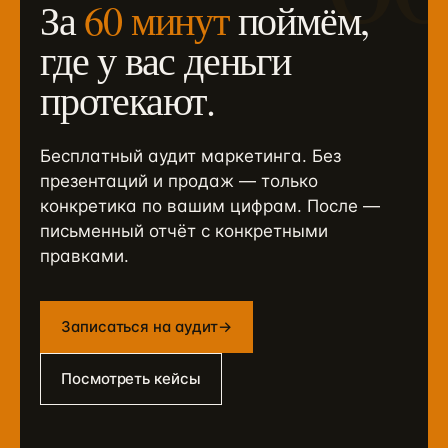
За
60 минут
поймём,
где у вас деньги
протекают.
Бесплатный аудит маркетинга. Без
презентаций и продаж — только
конкретика по вашим цифрам. После —
письменный отчёт с конкретными
правками.
Записаться на аудит
→
Посмотреть кейсы