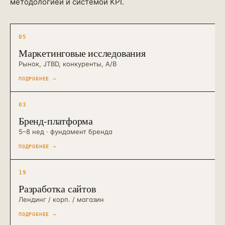
методологией и системой KPI.
05
Маркетинговые исследования
Рынок, JTBD, конкуренты, A/B
ПОДРОБНЕЕ
→
03
Бренд-платформа
5–8 нед · фундамент бренда
ПОДРОБНЕЕ
→
19
Разработка сайтов
Лендинг / корп. / магазин
ПОДРОБНЕЕ
→