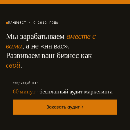
МАНИФЕСТ · С 2012 ГОДА
Мы зарабатываем
вместе с
вами
, а не «на вас».
Развиваем ваш бизнес как
свой
.
СЛЕДУЮЩИЙ ШАГ
60 минут
· бесплатный аудит маркетинга
Заказать аудит
→