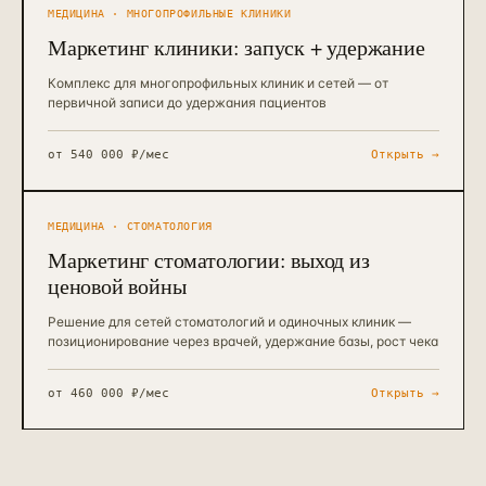
МЕДИЦИНА · МНОГОПРОФИЛЬНЫЕ КЛИНИКИ
Маркетинг клиники: запуск + удержание
Комплекс для многопрофильных клиник и сетей — от
первичной записи до удержания пациентов
от
540 000 ₽/мес
Открыть →
МЕДИЦИНА · СТОМАТОЛОГИЯ
Маркетинг стоматологии: выход из
ценовой войны
Решение для сетей стоматологий и одиночных клиник —
позиционирование через врачей, удержание базы, рост чека
от
460 000 ₽/мес
Открыть →