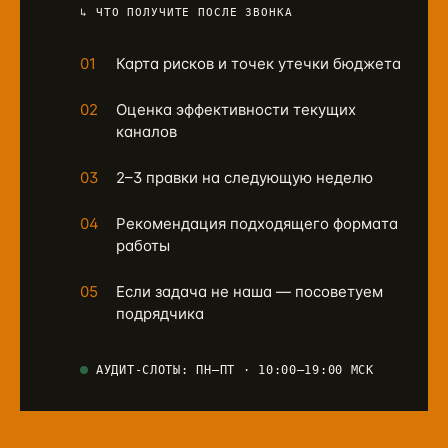
↳ ЧТО ПОЛУЧИТЕ ПОСЛЕ ЗВОНКА
01
Карта рисков и точек утечки бюджета
02
Оценка эффективности текущих
каналов
03
2–3 правки на следующую неделю
04
Рекомендация подходящего формата
работы
05
Если задача не наша — посоветуем
подрядчика
АУДИТ-СЛОТЫ: ПН–ПТ · 10:00–19:00 МСК