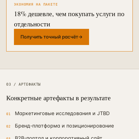
ЭКОНОМИЯ НА ПАКЕТЕ
18
% дешевле, чем покупать услуги по
отдельности
Получить точный расчёт
→
03 / АРТЕФАКТЫ
Конкретные артефакты в результате
Маркетинговые исследования и JTBD
01
Бренд-платформа и позиционирование
02
B2B-портал и корпоративный сайт
03