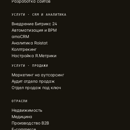
Разработка сайтов
УСЛУГИ · CRM И АНАЛИТИКА
Внедрение Битрикс 24
Автоматизация и BPM
amoCRM
Аналитика Roistat
Коллтрекинг
Настройка Я.Метрики
УСЛУГИ · ПРОДАЖИ
Маркетинг на аутсорсинг
Аудит отдела продаж
Отдел продаж под ключ
ОТРАСЛИ
Недвижимость
Медицина
Производство B2B
E-commerce