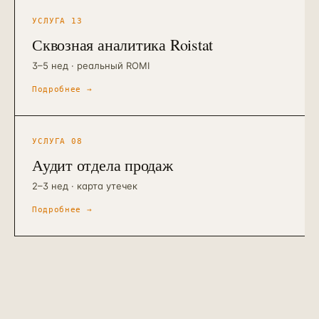
УСЛУГА
13
Сквозная аналитика Roistat
3–5 нед · реальный ROMI
Подробнее →
УСЛУГА
08
Аудит отдела продаж
2–3 нед · карта утечек
Подробнее →