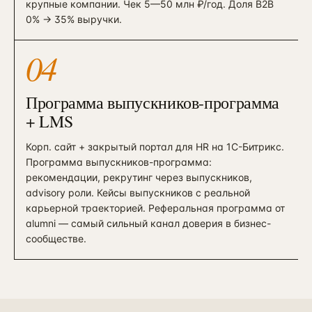
крупные компании. Чек 5—50 млн ₽/год. Доля B2B
0% → 35% выручки.
04
Программа выпускников-программа
+ LMS
Корп. сайт + закрытый портал для HR на 1С-Битрикс.
Программа выпускников-программа:
рекомендации, рекрутинг через выпускников,
advisory роли. Кейсы выпускников с реальной
карьерной траекторией. Реферальная программа от
alumni — самый сильный канал доверия в бизнес-
сообществе.