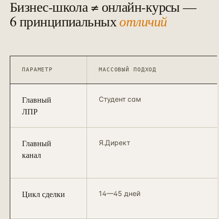
Бизнес-школа ≠ онлайн-курсы —
6 принципиальных
отличий
ПАРАМЕТР
МАССОВЫЙ ПОДХОД
Главный
Студент сам
ЛПР
Главный
Я.Директ
канал
Цикл сделки
14—45 дней