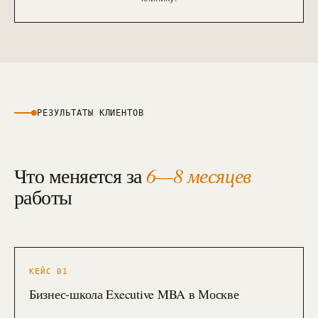
РЕЗУЛЬТАТЫ КЛИЕНТОВ
Что меняется за
6—8 месяцев
работы
КЕЙС
01
Бизнес-школа Executive MBA в Москве