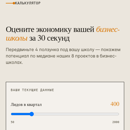
КАЛЬКУЛЯТОР
Оцените экономику вашей
бизнес-
школы
за 30 секунд
Передвиньте 4 ползунка под вашу школу — покажем
потенциал по медиане наших 8 проектов в бизнес-
школах.
ВАШИ ТЕКУЩИЕ ДАННЫЕ
400
Лидов в квартал
50
2000