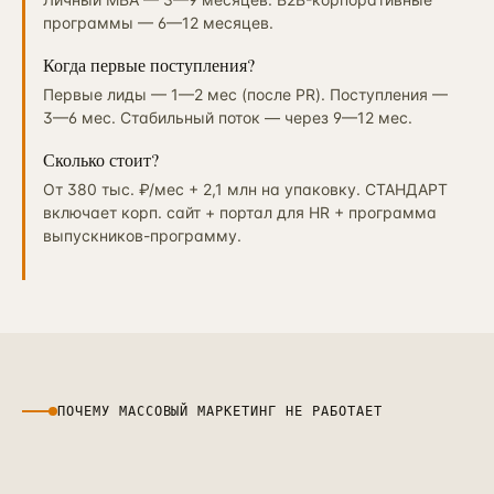
программы — 6—12 месяцев.
Когда первые поступления?
Первые лиды — 1—2 мес (после PR). Поступления —
3—6 мес. Стабильный поток — через 9—12 мес.
Сколько стоит?
От 380 тыс. ₽/мес + 2,1 млн на упаковку. СТАНДАРТ
включает корп. сайт + портал для HR + программа
выпускников-программу.
ПОЧЕМУ МАССОВЫЙ МАРКЕТИНГ НЕ РАБОТАЕТ