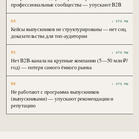
профессиональные сообщества — упускают B2B
04
✓ ЭТО МЫ
Кейсы выпускников не структурированы — нет соц.
доказательства для топ-аудитории
05
✓ ЭТО МЫ
Нет B2B-канала на крупные компании (5—50 млн ₽/
год) — потеря самого ёмкого рынка
06
✓ ЭТО МЫ
Не работают с программа выпускников
(выпускниками) — упускают рекомендации и
репутацию