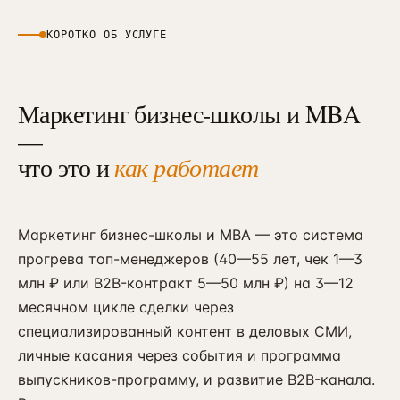
КОРОТКО ОБ УСЛУГЕ
Маркетинг бизнес-школы и MBA
—
что это и
как работает
Маркетинг бизнес-школы и MBA — это система
прогрева топ-менеджеров (40—55 лет, чек 1—3
млн ₽ или B2B-контракт 5—50 млн ₽) на 3—12
месячном цикле сделки через
специализированный контент в деловых СМИ,
личные касания через события и программа
выпускников-программу, и развитие B2B-канала.