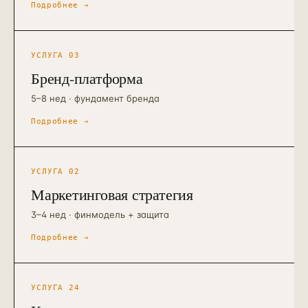
Подробнее →
УСЛУГА
03
Бренд-платформа
5–8 нед · фундамент бренда
Подробнее →
УСЛУГА
02
Маркетинговая стратегия
3–4 нед · финмодель + защита
Подробнее →
УСЛУГА
24