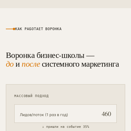
КАК РАБОТАЕТ ВОРОНКА
Воронка бизнес-школы —
до
и
после
системного маркетинга
МАССОВЫЙ ПОДХОД
460
Лидов/поток (1 раз в год)
↓
пришли на событие 35%