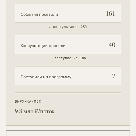
161
События посетили
↓
консультации 25%
40
Консультации провели
↓
поступление 18%
7
Поступили на программу
ВЫРУЧКА/МЕС
9,8 млн ₽/поток