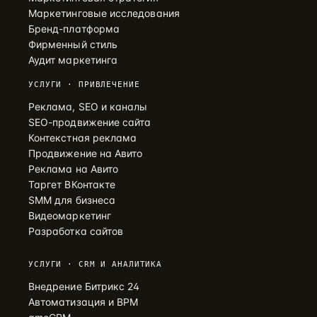
Маркетинговые исследования
Бренд-платформа
Фирменный стиль
Аудит маркетинга
УСЛУГИ · ПРИВЛЕЧЕНИЕ
Реклама, SEO и каналы
SEO-продвижение сайта
Контекстная реклама
Продвижение на Авито
Реклама на Авито
Таргет ВКонтакте
SMM для бизнеса
Видеомаркетинг
Разработка сайтов
УСЛУГИ · CRM И АНАЛИТИКА
Внедрение Битрикс 24
Автоматизация и BPM