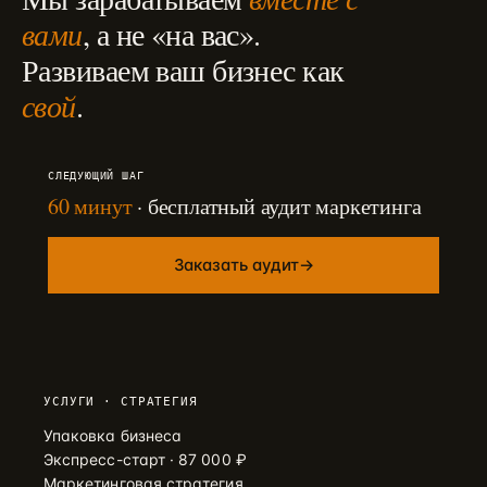
вами
, а не «на вас».
Развиваем ваш бизнес как
свой
.
СЛЕДУЮЩИЙ ШАГ
60 минут
· бесплатный аудит маркетинга
Заказать аудит
→
УСЛУГИ · СТРАТЕГИЯ
Упаковка бизнеса
Экспресс-старт · 87 000 ₽
Маркетинговая стратегия