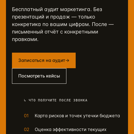
Бесплатный аудит маркетинга. Без
презентаций и продаж — только
конкретика по вашим цифрам. После —
письменный отчёт с конкретными
правками.
Записаться на аудит
→
Посмотреть кейсы
↳ ЧТО ПОЛУЧИТЕ ПОСЛЕ ЗВОНКА
01
Карта рисков и точек утечки бюджета
02
Оценка эффективности текущих