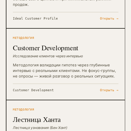
продаж.
Ideal Customer Profile
Открыть →
МЕТОДОЛОГИЯ
Customer Development
Исследование клиентов через интервью
Методология валидации гипотез через глубинные
интервью с реальными клиентами. Не фокус-группы,
не опросы — живой разговор о реальных ситуациях.
Customer Development
Открыть →
МЕТОДОЛОГИЯ
Лестница Ханта
Лестница узнавания (Бен Хант)