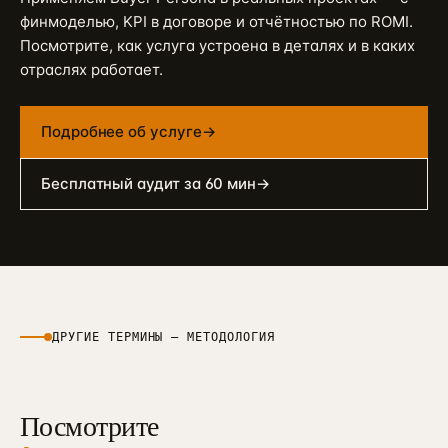
финмоделью, KPI в договоре и отчётностью по ROMI.
Посмотрите, как услуга устроена в деталях и в каких
отраслях работает.
Подробнее об услуге
→
Бесплатный аудит за 60 мин
→
ДРУГИЕ ТЕРМИНЫ —
МЕТОДОЛОГИЯ
Посмотрите