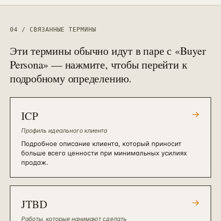
04 / СВЯЗАННЫЕ ТЕРМИНЫ
Эти термины обычно идут в паре с «
Buyer
Persona
» — нажмите, чтобы перейти к
подробному определению.
ICP
→
Профиль идеального клиента
Подробное описание клиента, который приносит
больше всего ценности при минимальных усилиях
продаж.
JTBD
→
Работы, которые нанимают сделать