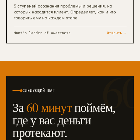
5 ступеней осознания проблемы и решения, на
которых находится клиент. Определяет, как и что
говорить ему на каждом этапе.
Hunt's ladder of awareness
Открыть →
6
СЛЕДУЮЩИЙ ШАГ
За
60 минут
поймём,
где у вас деньги
протекают.