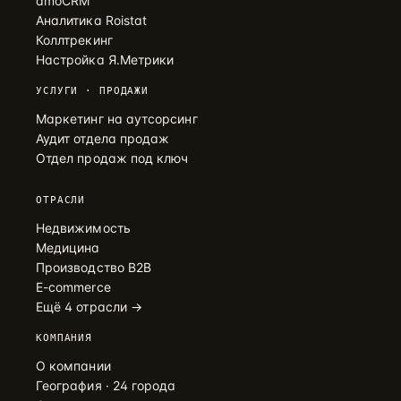
amoCRM
Аналитика Roistat
Коллтрекинг
Настройка Я.Метрики
УСЛУГИ · ПРОДАЖИ
Маркетинг на аутсорсинг
Аудит отдела продаж
Отдел продаж под ключ
ОТРАСЛИ
Недвижимость
Медицина
Производство B2B
E-commerce
Ещё 4 отрасли →
КОМПАНИЯ
О компании
География · 24 города