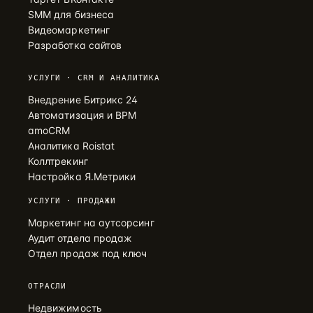
SMM для бизнеса
Видеомаркетинг
Разработка сайтов
УСЛУГИ · CRM И АНАЛИТИКА
Внедрение Битрикс 24
Автоматизация и BPM
amoCRM
Аналитика Roistat
Коллтрекинг
Настройка Я.Метрики
УСЛУГИ · ПРОДАЖИ
Маркетинг на аутсорсинг
Аудит отдела продаж
Отдел продаж под ключ
ОТРАСЛИ
Недвижимость