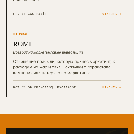
LTV to CAC ratio
Открыть →
МЕТРИКИ
ROMI
Возврат на маркетинговые инвестиции
Отношение прибыли, которую принёс маркетинг, к
расходам на маркетинг. Показывает, заработала
компания или потеряла на маркетинге.
Return on Marketing Investment
Открыть →