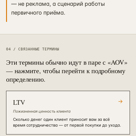
— не реклама, а сценарий работы
первичного приёма.
04 / СВЯЗАННЫЕ ТЕРМИНЫ
Эти термины обычно идут в паре с «
AOV
»
— нажмите, чтобы перейти к подробному
определению.
LTV
→
Пожизненная ценность клиента
Сколько денег один клиент приносит вам за всё
время сотрудничества — от первой покупки до ухода.