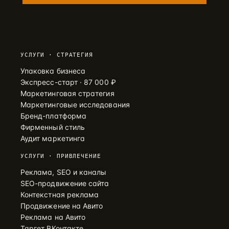
УСЛУГИ · СТРАТЕГИЯ
Упаковка бизнеса
Экспресс-старт · 87 000 ₽
Маркетинговая стратегия
Маркетинговые исследования
Бренд-платформа
Фирменный стиль
Аудит маркетинга
УСЛУГИ · ПРИВЛЕЧЕНИЕ
Реклама, SEO и каналы
SEO-продвижение сайта
Контекстная реклама
Продвижение на Авито
Реклама на Авито
Таргет ВКонтакте