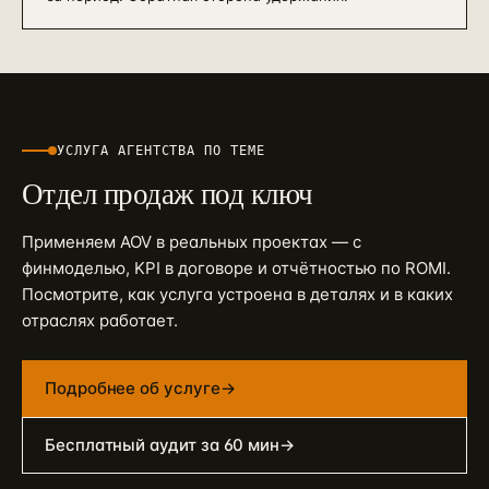
УСЛУГА АГЕНТСТВА ПО ТЕМЕ
Отдел продаж под ключ
Применяем
AOV
в реальных проектах — с
финмоделью, KPI в договоре и отчётностью по ROMI.
Посмотрите, как услуга устроена в деталях и в каких
отраслях работает.
Подробнее об услуге
→
Бесплатный аудит за 60 мин
→