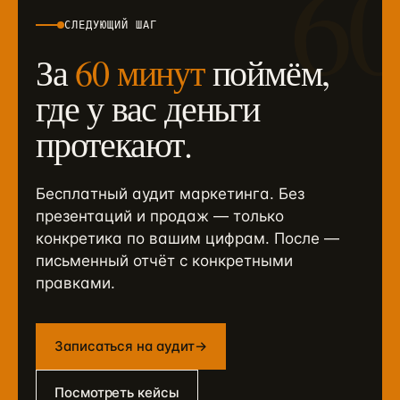
6
СЛЕДУЮЩИЙ ШАГ
За
60 минут
поймём,
где у вас деньги
протекают.
Бесплатный аудит маркетинга. Без
презентаций и продаж — только
конкретика по вашим цифрам. После —
письменный отчёт с конкретными
правками.
Записаться на аудит
→
Посмотреть кейсы