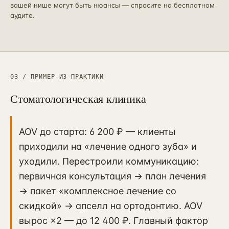
вашей нише могут быть нюансы — спросите на бесплатном
аудите.
03 / ПРИМЕР ИЗ ПРАКТИКИ
Стоматологическая клиника
AOV до старта: 6 200 ₽ — клиенты
приходили на «лечение одного зуба» и
уходили. Перестроили коммуникацию:
первичная консультация → план лечения
→ пакет «комплексное лечение со
скидкой» → апселл на ортодонтию. AOV
вырос ×2 — до 12 400 ₽. Главный фактор