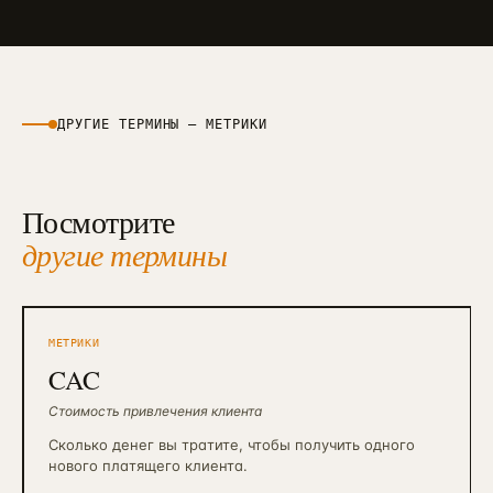
ДРУГИЕ ТЕРМИНЫ —
МЕТРИКИ
Посмотрите
другие термины
МЕТРИКИ
CAC
Стоимость привлечения клиента
Сколько денег вы тратите, чтобы получить одного
нового платящего клиента.