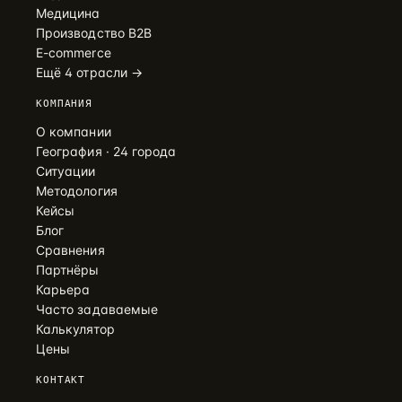
Медицина
Производство B2B
E-commerce
Ещё 4 отрасли →
КОМПАНИЯ
О компании
География · 24 города
Ситуации
Методология
Кейсы
Блог
Сравнения
Партнёры
Карьера
Часто задаваемые
Калькулятор
Цены
КОНТАКТ