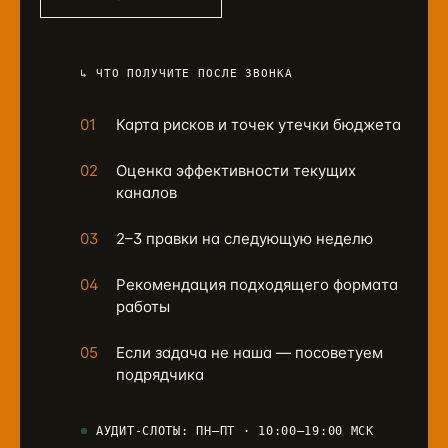
↳ ЧТО ПОЛУЧИТЕ ПОСЛЕ ЗВОНКА
01
Карта рисков и точек утечки бюджета
02
Оценка эффективности текущих
каналов
03
2–3 правки на следующую неделю
04
Рекомендация подходящего формата
работы
05
Если задача не наша — посоветуем
подрядчика
АУДИТ-СЛОТЫ: ПН–ПТ · 10:00–19:00 МСК