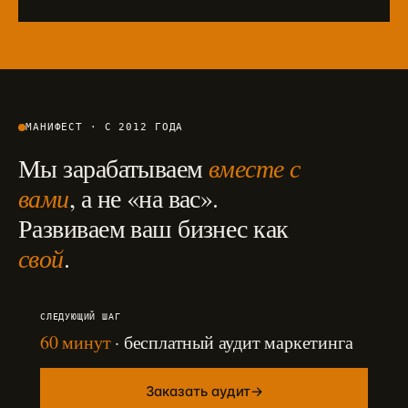
МАНИФЕСТ · С 2012 ГОДА
Мы зарабатываем
вместе с
вами
, а не «на вас».
Развиваем ваш бизнес как
свой
.
СЛЕДУЮЩИЙ ШАГ
60 минут
· бесплатный аудит маркетинга
Заказать аудит
→