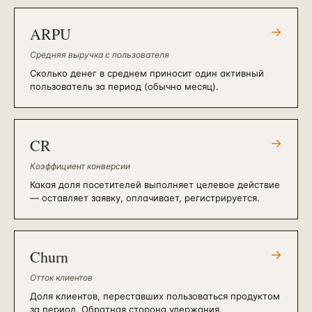
ARPU
→
Средняя выручка с пользователя
Сколько денег в среднем приносит один активный
пользователь за период (обычно месяц).
CR
→
Коэффициент конверсии
Какая доля посетителей выполняет целевое действие
— оставляет заявку, оплачивает, регистрируется.
Churn
→
Отток клиентов
Доля клиентов, переставших пользоваться продуктом
за период. Обратная сторона удержания.