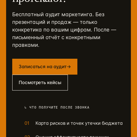
Бесплатный аудит маркетинга. Без
презентаций и продаж — только
конкретика по вашим цифрам. После —
письменный отчёт с конкретными
правками.
Записаться на аудит
→
Посмотреть кейсы
↳ ЧТО ПОЛУЧИТЕ ПОСЛЕ ЗВОНКА
01
Карта рисков и точек утечки бюджета