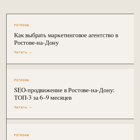
РЕГИОНЫ
Как выбрать маркетинговое агентство в
Ростове-на-Дону
Читать →
РЕГИОНЫ
SEO-продвижение в Ростове-на-Дону:
ТОП-3 за 6–9 месяцев
Читать →
РЕГИОНЫ