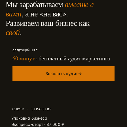
Мы зарабатываем
вместе с
вами
, а не «на вас».
Развиваем ваш бизнес как
свой
.
СЛЕДУЮЩИЙ ШАГ
60 минут
· бесплатный аудит маркетинга
Заказать аудит
→
УСЛУГИ · СТРАТЕГИЯ
Упаковка бизнеса
Экспресс-старт · 87 000 ₽