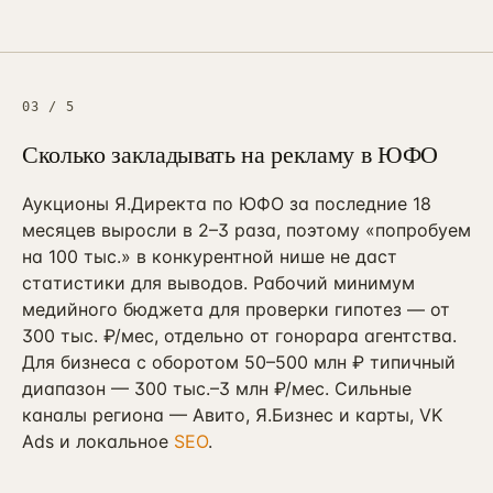
03
/
5
Сколько закладывать на рекламу в ЮФО
Аукционы Я.Директа по ЮФО за последние 18
месяцев выросли в 2–3 раза, поэтому «попробуем
на 100 тыс.» в конкурентной нише не даст
статистики для выводов. Рабочий минимум
медийного бюджета для проверки гипотез — от
300 тыс. ₽/мес, отдельно от гонорара агентства.
Для бизнеса с оборотом 50–500 млн ₽ типичный
диапазон — 300 тыс.–3 млн ₽/мес. Сильные
каналы региона — Авито, Я.Бизнес и карты, VK
Ads и локальное
SEO
.