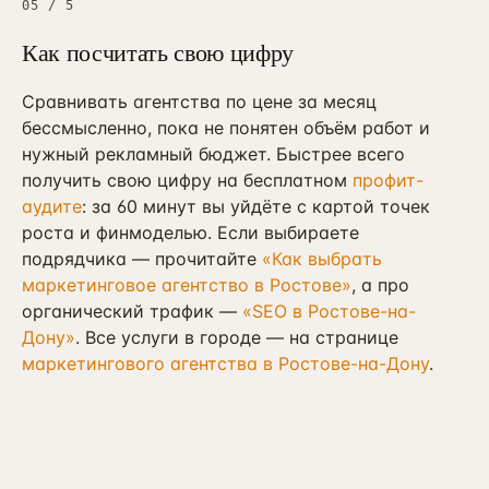
05
/
5
Как посчитать свою цифру
Сравнивать агентства по цене за месяц
бессмысленно, пока не понятен объём работ и
нужный рекламный бюджет. Быстрее всего
получить свою цифру на бесплатном
профит-
аудите
: за 60 минут вы уйдёте с картой точек
роста и финмоделью. Если выбираете
подрядчика — прочитайте
«Как выбрать
маркетинговое агентство в Ростове»
, а про
органический трафик —
«SEO в Ростове-на-
Дону»
. Все услуги в городе — на странице
маркетингового агентства в Ростове-на-Дону
.