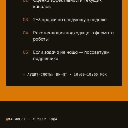
02
Оценка эффективности текущих
каналов
03
2–3 правки на следующую неделю
04
Рекомендация подходящего формата
работы
05
Если задача не наша — посоветуем
подрядчика
АУДИТ-СЛОТЫ: ПН–ПТ · 10:00–19:00 МСК
МАНИФЕСТ · С 2012 ГОДА