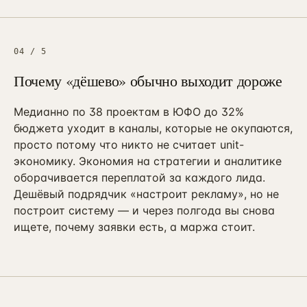
04
/
5
Почему «дёшево» обычно выходит дороже
Медианно по 38 проектам в ЮФО до 32%
бюджета уходит в каналы, которые не окупаются,
просто потому что никто не считает unit-
экономику. Экономия на стратегии и аналитике
оборачивается переплатой за каждого лида.
Дешёвый подрядчик «настроит рекламу», но не
построит систему — и через полгода вы снова
ищете, почему заявки есть, а маржа стоит.