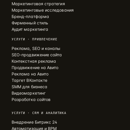
Маркетинговая стратегия
Маркетинговые исследования
Бренд-платформа
Фирменный стиль
Аудит маркетинга
УСЛУГИ · ПРИВЛЕЧЕНИЕ
Реклама, SEO и каналы
SEO-продвижение сайта
Контекстная реклама
Продвижение на Авито
Реклама на Авито
Таргет ВКонтакте
SMM для бизнеса
Видеомаркетинг
Разработка сайтов
УСЛУГИ · CRM И АНАЛИТИКА
Внедрение Битрикс 24
Автоматизация и BPM