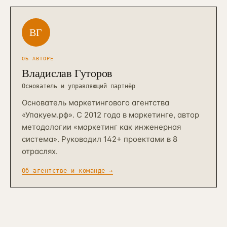
ВГ
ОБ АВТОРЕ
Владислав Гуторов
Основатель и управляющий партнёр
Основатель маркетингового агентства
«Упакуем.рф». С 2012 года в маркетинге, автор
методологии «маркетинг как инженерная
система». Руководил 142+ проектами в 8
отраслях.
Об агентстве и команде →