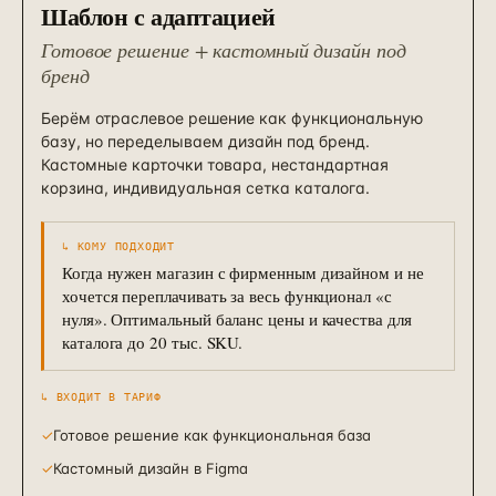
Шаблон с адаптацией
Готовое решение + кастомный дизайн под
бренд
Берём отраслевое решение как функциональную
базу, но переделываем дизайн под бренд.
Кастомные карточки товара, нестандартная
корзина, индивидуальная сетка каталога.
↳ КОМУ ПОДХОДИТ
Когда нужен магазин с фирменным дизайном и не
хочется переплачивать за весь функционал «с
нуля». Оптимальный баланс цены и качества для
каталога до 20 тыс. SKU.
↳ ВХОДИТ В ТАРИФ
✓
Готовое решение как функциональная база
✓
Кастомный дизайн в Figma