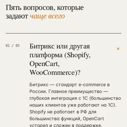
Пять вопросов, которые
задают
чаще всего
Битрикс или другая
01
/ 05
+
платформа (Shopify,
OpenCart,
WooCommerce)?
Битрикс — стандарт e-commerce в
России. Главное преимущество —
глубокая интеграция с 1С (большинство
наших клиентов уже работают на 1С).
Shopify не работает в РФ для
большинства функций, OpenCart
устарел и сложен в поддержке,