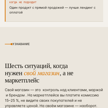
КОГДА НЕ ПОДХОДИТ
Один продукт с прямой продажей — лучше лендинг с
оплатой
УЗНАВАНИЕ
Шесть ситуаций, когда
нужен
свой магазин
, а не
маркетплейс
Свой магазин — это
контроль над клиентами, маржой
и брендом
. На маркетплейсе вы платите комиссию
15–25 %, не видите своих покупателей и не
управляете ценой. На своём магазине — наоборот.