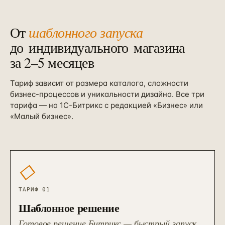
От
шаблонного запуска
до
индивидуального
магазина
за 2–5 месяцев
Тариф зависит от размера каталога, сложности
бизнес-процессов и уникальности дизайна. Все три
тарифа — на 1С-Битрикс с редакцией «Бизнес» или
«Малый бизнес».
◇
ТАРИФ 01
Шаблонное решение
Готовое решение Битрикс — быстрый запуск