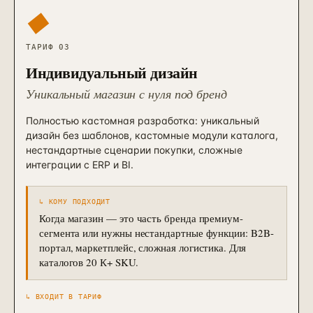
◆
ТАРИФ 03
Индивидуальный дизайн
Уникальный магазин с нуля под бренд
Полностью кастомная разработка: уникальный
дизайн без шаблонов, кастомные модули каталога,
нестандартные сценарии покупки, сложные
интеграции с ERP и BI.
↳ КОМУ ПОДХОДИТ
Когда магазин — это часть бренда премиум-
сегмента или нужны нестандартные функции: B2B-
портал, маркетплейс, сложная логистика. Для
каталогов 20 К+ SKU.
↳ ВХОДИТ В ТАРИФ