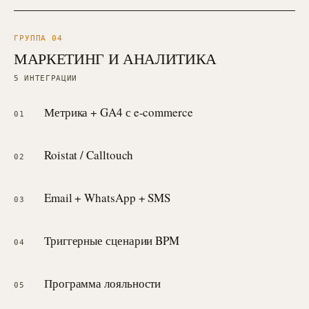
ГРУППА 0
4
МАРКЕТИНГ И АНАЛИТИКА
5
ИНТЕГРАЦИИ
Метрика + GA4 с e-commerce
01
Roistat / Calltouch
02
Email + WhatsApp + SMS
03
Триггерные сценарии BPM
04
Программа лояльности
05