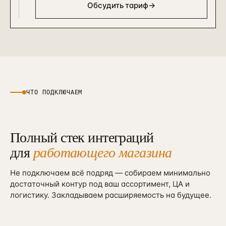
Обсудить тариф
→
ЧТО ПОДКЛЮЧАЕМ
Полный стек интеграций
для
работающего магазина
Не подключаем всё подряд — собираем минимально
достаточный контур под ваш ассортимент, ЦА и
логистику. Закладываем расширяемость на будущее.