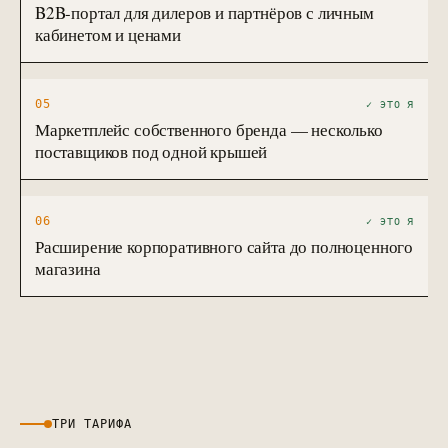
B2B-портал для дилеров и партнёров с личным
кабинетом и ценами
05
✓ ЭТО Я
Маркетплейс собственного бренда — несколько
поставщиков под одной крышей
06
✓ ЭТО Я
Расширение корпоративного сайта до полноценного
магазина
ТРИ ТАРИФА