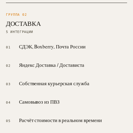
ГРУППА 0
2
ДОСТАВКА
5
ИНТЕГРАЦИИ
СДЭК, Boxberry, Почта России
01
Яндекс Доставка / Достависта
02
Собственная курьерская служба
03
Самовывоз из ПВЗ
04
Расчёт стоимости в реальном времени
05