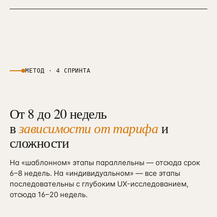
МЕТОД · 4 СПРИНТА
От 8 до 20 недель
в
зависимости от тарифа
и
сложности
На «шаблонном» этапы параллельны — отсюда срок
6–8 недель. На «индивидуальном» — все этапы
последовательны с глубоким UX-исследованием,
отсюда 16–20 недель.