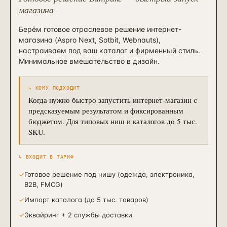
магазина
Берём готовое отраслевое решение интернет-
магазина (Aspro Next, Sotbit, Webnauts),
настраиваем под ваш каталог и фирменный стиль.
Минимальное вмешательство в дизайн.
↳ КОМУ ПОДХОДИТ
Когда нужно быстро запустить интернет-магазин с
предсказуемым результатом и фиксированным
бюджетом. Для типовых ниш и каталогов до 5 тыс.
SKU.
↳ ВХОДИТ В ТАРИФ
✓
Готовое решение под нишу (одежда, электроника,
B2B, FMCG)
✓
Импорт каталога (до 5 тыс. товаров)
✓
Эквайринг + 2 службы доставки