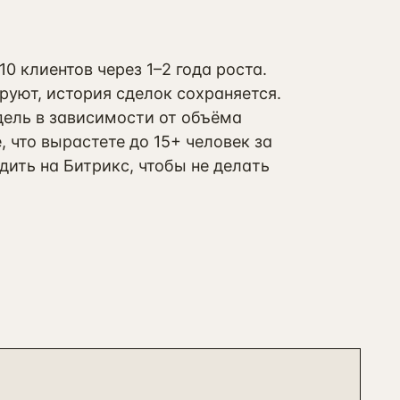
 клиентов через 1–2 года роста.
уют, история сделок сохраняется.
дель в зависимости от объёма
, что вырастете до 15+ человек за
ить на Битрикс, чтобы не делать