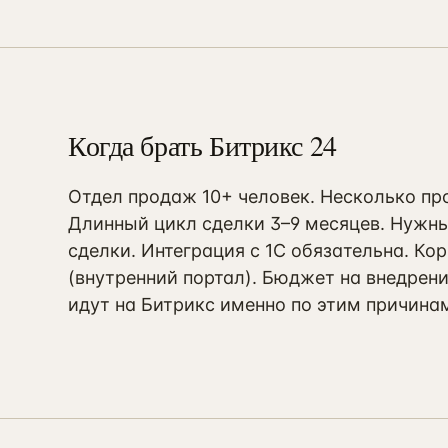
Когда брать Битрикс 24
Отдел продаж 10+ человек. Несколько пр
Длинный цикл сделки 3–9 месяцев. Нужны
сделки. Интеграция с 1С обязательна. К
(внутренний портал). Бюджет на внедрение
идут на Битрикс именно по этим причина