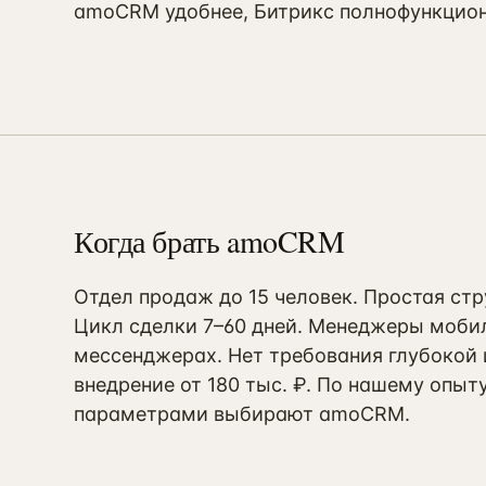
amoCRM удобнее, Битрикс полнофункцион
Когда брать amoCRM
Отдел продаж до 15 человек. Простая стр
Цикл сделки 7–60 дней. Менеджеры мобил
мессенджерах. Нет требования глубокой 
внедрение от 180 тыс. ₽. По нашему опыту
параметрами выбирают amoCRM.