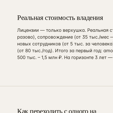
Реальная стоимость владения
Лицензии — только верхушка. Реальная с
разово), сопровождение (от 35 тыс./мес 
новых сотрудников (от 5 тыс. за человек
(от 80 тыс./год). Итого за первый год: a
500 тыс. – 1,5 млн ₽. На горизонте 3 лет
Как переходить с одного на