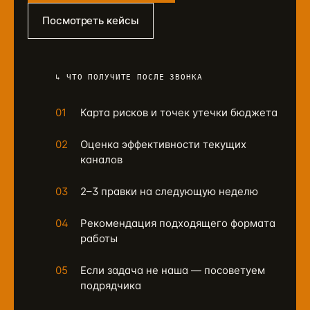
Посмотреть кейсы
↳ ЧТО ПОЛУЧИТЕ ПОСЛЕ ЗВОНКА
01
Карта рисков и точек утечки бюджета
02
Оценка эффективности текущих
каналов
03
2–3 правки на следующую неделю
04
Рекомендация подходящего формата
работы
05
Если задача не наша — посоветуем
подрядчика