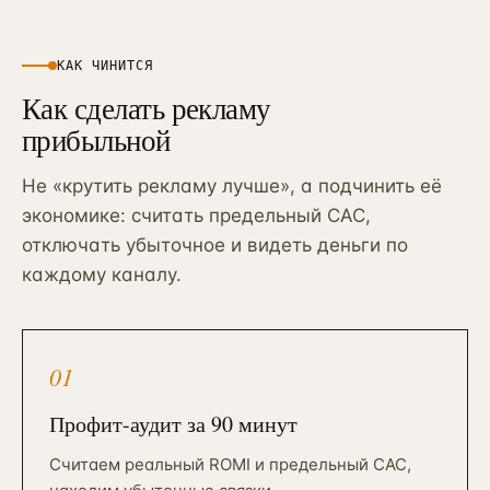
КАК ЧИНИТСЯ
Как сделать рекламу
прибыльной
Не «крутить рекламу лучше», а подчинить её
экономике: считать предельный CAC,
отключать убыточное и видеть деньги по
каждому каналу.
01
Профит-аудит за 90 минут
Считаем реальный ROMI и предельный CAC,