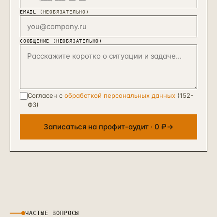
EMAIL
(НЕОБЯЗАТЕЛЬНО)
СООБЩЕНИЕ (НЕОБЯЗАТЕЛЬНО)
Согласен с
обработкой персональных данных
(152-
ФЗ)
Записаться на профит-аудит · 0 ₽
→
ЧАСТЫЕ ВОПРОСЫ