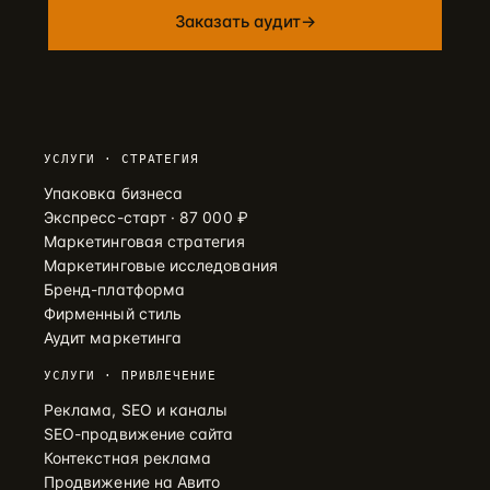
Заказать аудит
→
УСЛУГИ · СТРАТЕГИЯ
Упаковка бизнеса
Экспресс-старт · 87 000 ₽
Маркетинговая стратегия
Маркетинговые исследования
Бренд-платформа
Фирменный стиль
Аудит маркетинга
УСЛУГИ · ПРИВЛЕЧЕНИЕ
Реклама, SEO и каналы
SEO-продвижение сайта
Контекстная реклама
Продвижение на Авито