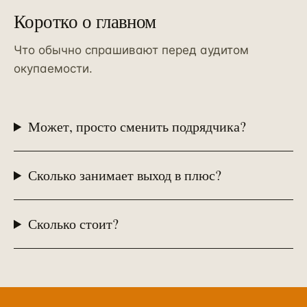
Коротко о главном
Что обычно спрашивают перед аудитом
окупаемости.
Может, просто сменить подрядчика?
Сколько занимает выход в плюс?
Сколько стоит?