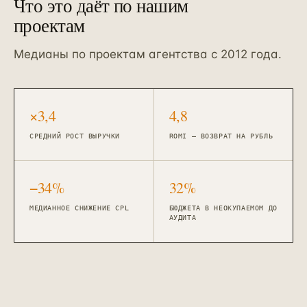
Что это даёт по нашим
проектам
Медианы по проектам агентства с 2012 года.
×3,4
4,8
СРЕДНИЙ РОСТ ВЫРУЧКИ
ROMI — ВОЗВРАТ НА РУБЛЬ
−34%
32%
МЕДИАННОЕ СНИЖЕНИЕ CPL
БЮДЖЕТА В НЕОКУПАЕМОМ ДО
АУДИТА