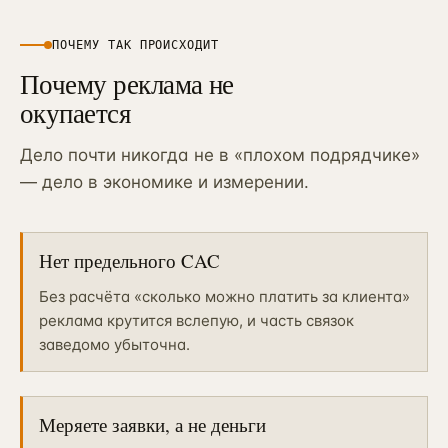
ПОЧЕМУ ТАК ПРОИСХОДИТ
Почему реклама не
окупается
Дело почти никогда не в «плохом подрядчике»
— дело в экономике и измерении.
Нет предельного CAC
Без расчёта «сколько можно платить за клиента»
реклама крутится вслепую, и часть связок
заведомо убыточна.
Меряете заявки, а не деньги