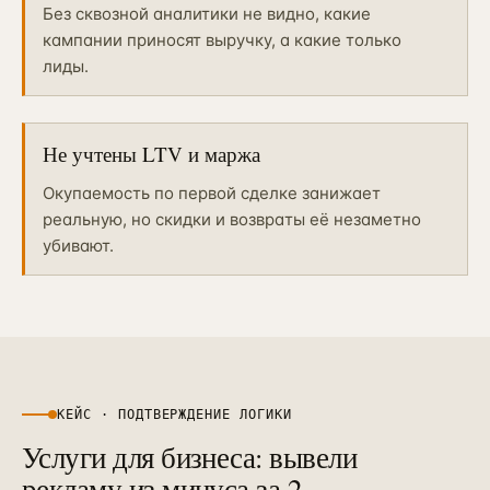
Без сквозной аналитики не видно, какие
кампании приносят выручку, а какие только
лиды.
Не учтены LTV и маржа
Окупаемость по первой сделке занижает
реальную, но скидки и возвраты её незаметно
убивают.
КЕЙС · ПОДТВЕРЖДЕНИЕ ЛОГИКИ
Услуги для бизнеса: вывели
рекламу из минуса за 2