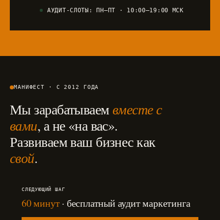
АУДИТ-СЛОТЫ: ПН–ПТ · 10:00–19:00 МСК
МАНИФЕСТ · С 2012 ГОДА
Мы зарабатываем
вместе с
вами
, а не «на вас».
Развиваем ваш бизнес как
свой
.
СЛЕДУЮЩИЙ ШАГ
60 минут
· бесплатный аудит маркетинга