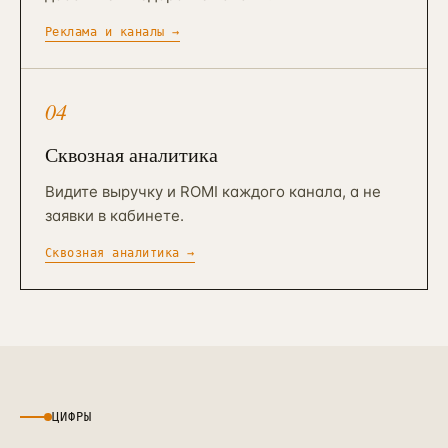
Реклама и каналы
→
04
Сквозная аналитика
Видите выручку и ROMI каждого канала, а не
заявки в кабинете.
Сквозная аналитика
→
ЦИФРЫ