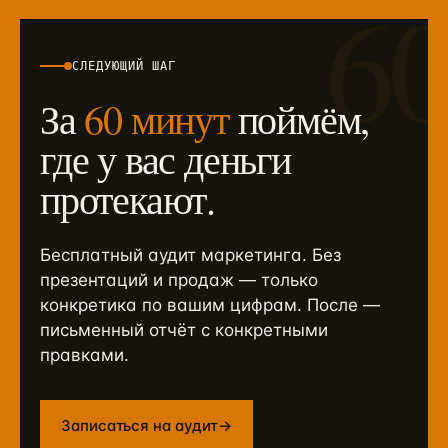
6
СЛЕДУЮЩИЙ ШАГ
За
60 минут
поймём,
где у вас деньги
протекают.
Бесплатный аудит маркетинга. Без
презентаций и продаж — только
конкретика по вашим цифрам. После —
письменный отчёт с конкретными
правками.
Записаться на аудит
→