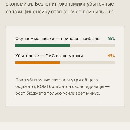
экономики. Без юнит-экономики убыточные
связки финансируются за счёт прибыльных.
Окупаемые связки — приносят прибыль
55
%
Убыточные — CAC выше маржи
45
%
Пока убыточные связки внутри общего
бюджета, ROMI болтается около единицы —
рост бюджета только усиливает минус.