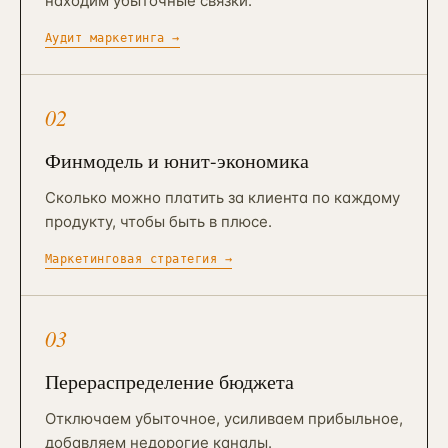
находим убыточные связки.
Аудит маркетинга
→
02
Финмодель и юнит-экономика
Сколько можно платить за клиента по каждому
продукту, чтобы быть в плюсе.
Маркетинговая стратегия
→
03
Перераспределение бюджета
Отключаем убыточное, усиливаем прибыльное,
добавляем недорогие каналы.