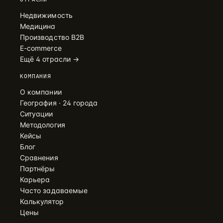
Недвижимость
Медицина
Производство B2B
E-commerce
Ещё 4 отрасли →
КОМПАНИЯ
О компании
География · 24 города
Ситуации
Методология
Кейсы
Блог
Сравнения
Партнёры
Карьера
Часто задаваемые
Калькулятор
Цены