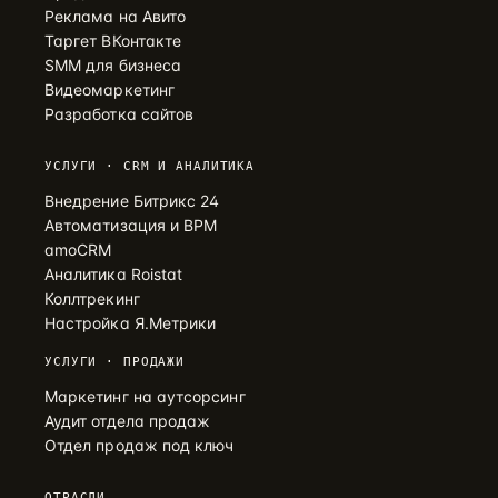
Реклама на Авито
Таргет ВКонтакте
SMM для бизнеса
Видеомаркетинг
Разработка сайтов
УСЛУГИ · CRM И АНАЛИТИКА
Внедрение Битрикс 24
Автоматизация и BPM
amoCRM
Аналитика Roistat
Коллтрекинг
Настройка Я.Метрики
УСЛУГИ · ПРОДАЖИ
Маркетинг на аутсорсинг
Аудит отдела продаж
Отдел продаж под ключ
ОТРАСЛИ