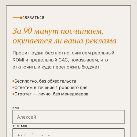
СВЯЗАТЬСЯ
За 90 минут посчитаем,
окупается ли ваша реклама
Профит-аудит бесплатно: считаем реальный
ROMI и предельный CAC, показываем, что
отключить и куда переложить бюджет.
Бесплатно, без обязательств
Ответим в течение 1 рабочего дня
Стратег — лично, без менеджеров
ИМЯ
ТЕЛЕФОН