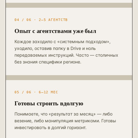
04 / 06 · 2–5 АГЕНТСТВ
Опыт с агентствами уже был
Каждое заходило с «системным подходом»,
уходило, оставив папку в Drive и ноль
передаваемых инструкций. Часто — столичных
без знания специфики регионе.
05 / 06 · 6–12 МЕС
Готовы строить вдолгую
Понимаете, что «результат за месяц» — либо
везение, либо манипуляция метриками. Готовы
инвестировать в долгий горизонт.