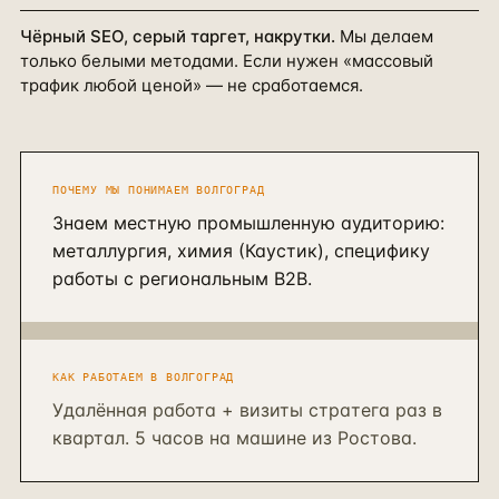
Чёрный SEO, серый таргет, накрутки.
Мы делаем
только белыми методами. Если нужен «массовый
трафик любой ценой» — не сработаемся.
ПОЧЕМУ МЫ ПОНИМАЕМ
ВОЛГОГРАД
Знаем местную промышленную аудиторию:
металлургия, химия (Каустик), специфику
работы с региональным B2B.
КАК РАБОТАЕМ В
ВОЛГОГРАД
Удалённая работа + визиты стратега раз в
квартал. 5 часов на машине из Ростова.