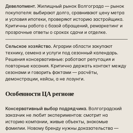
Девелопмент
.
Жилищный рынок Волгограда — рынок
покупателя: выбирают долго, сравнивают цену метра
и условия ипотеки, проверяют историю застройщика.
Критичны работа с базой обращений, ремаркетинг и
прозрачные ответы о сроках сдачи и отделке.
Сельское хозяйство
.
Аграрии области закупают
технику, семена и услуги под сезонный календарь.
Решения консервативные: работают репутация и
повторные касания. Критично держать контакт между
сезонами и говорить фактами — расчёты,
демонстрации, кейсы, а не лозунги.
Особенности ЦА
регионе
Консервативный выбор подрядчика
.
Волгоградский
заказчик не любит экспериментов: смотрит на
историю компании, живые объекты, знакомые
фамилии. Новому бренду нужны доказательства —