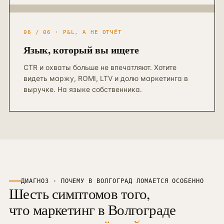
06 / 06 · P&L, А НЕ ОТЧЁТ
Язык, который вы ищете
CTR и охваты больше не впечатляют. Хотите
видеть маржу, ROMI, LTV и долю маркетинга в
выручке. На языке собственника.
ДИАГНОЗ · ПОЧЕМУ В
ВОЛГОГРАД
ЛОМАЕТСЯ ОСОБЕННО
Шесть симптомов того,
что маркетинг в
Волгограде