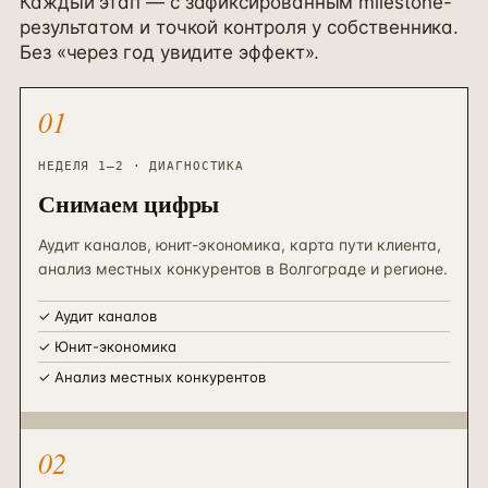
Каждый этап — с зафиксированным milestone-
результатом и точкой контроля у собственника.
Без «через год увидите эффект».
01
НЕДЕЛЯ 1–2 · ДИАГНОСТИКА
Снимаем цифры
Аудит каналов, юнит-экономика, карта пути клиента,
анализ местных конкурентов в Волгограде и регионе.
✓
Аудит каналов
✓
Юнит-экономика
✓
Анализ местных конкурентов
02