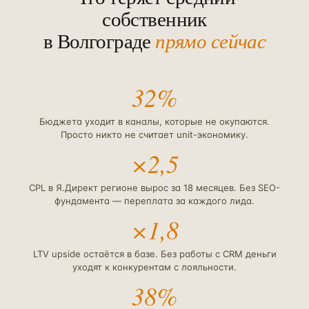
собственник
в
Волгограде
прямо сейчас
32%
Бюджета уходит в каналы, которые не окупаются.
Просто никто не считает unit-экономику.
×2,5
CPL в Я.Директ регионе вырос за 18 месяцев. Без SEO-
фундамента — переплата за каждого лида.
×1,8
LTV upside остаётся в базе. Без работы с CRM деньги
уходят к конкурентам с лояльности.
38%