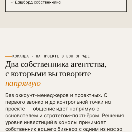
✓
Дашборд собственника
КОМАНДА · НА ПРОЕКТЕ В
ВОЛГОГРАДЕ
Два собственника агентства,
с которыми вы говорите
напрямую
Без аккаунт-менеджеров и проектных. С
первого звонка и до контрольной точки на
проекте — общение идёт напрямую с
основателем и стратегом-партнёром. Решения
уровня инвестиций в каналы принимает
собственник вашего бизнеса с одним из нас за