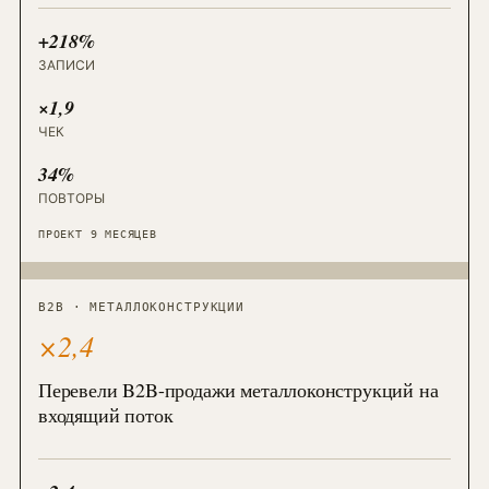
+218%
ЗАПИСИ
×1,9
ЧЕК
34%
ПОВТОРЫ
ПРОЕКТ 9 МЕСЯЦЕВ
B2B · МЕТАЛЛОКОНСТРУКЦИИ
×2,4
Перевели B2B-продажи металлоконструкций на
входящий поток