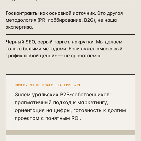
Госконтракты как основной источник.
Это другая
методология (PR, лоббирование, B2G), не наша
экспертиза.
Чёрный SEO, серый таргет, накрутки.
Мы делаем
только белыми методами. Если нужен «массовый
трафик любой ценой» — не сработаемся.
ПОЧЕМУ МЫ ПОНИМАЕМ
ЕКАТЕРИНБУРГ
Знаем уральских B2B-собственников:
прагматичный подход к маркетингу,
ориентация на цифры, готовность к долгим
проектам с понятным ROI.