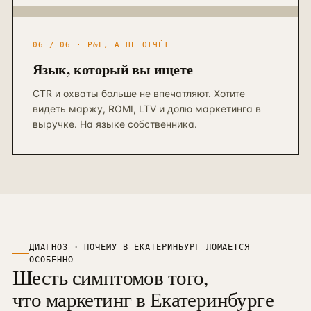
06 / 06 · P&L, А НЕ ОТЧЁТ
Язык, который вы ищете
CTR и охваты больше не впечатляют. Хотите
видеть маржу, ROMI, LTV и долю маркетинга в
выручке. На языке собственника.
ДИАГНОЗ · ПОЧЕМУ В
ЕКАТЕРИНБУРГ
ЛОМАЕТСЯ
ОСОБЕННО
Шесть симптомов того,
что маркетинг в
Екатеринбурге