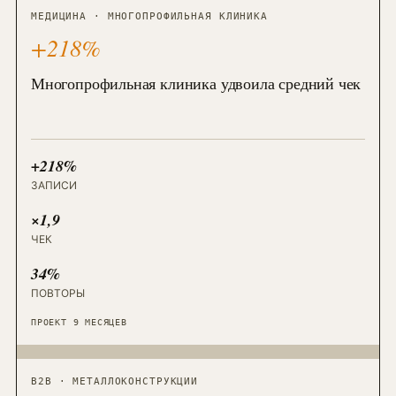
МЕДИЦИНА · МНОГОПРОФИЛЬНАЯ КЛИНИКА
+218%
Многопрофильная клиника удвоила средний чек
+218%
ЗАПИСИ
×1,9
ЧЕК
34%
ПОВТОРЫ
ПРОЕКТ 9 МЕСЯЦЕВ
B2B · МЕТАЛЛОКОНСТРУКЦИИ