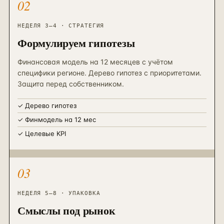
02
НЕДЕЛЯ 3–4 · СТРАТЕГИЯ
Формулируем гипотезы
Финансовая модель на 12 месяцев с учётом
специфики регионе. Дерево гипотез с приоритетами.
Защита перед собственником.
✓
Дерево гипотез
✓
Финмодель на 12 мес
✓
Целевые KPI
03
НЕДЕЛЯ 5–8 · УПАКОВКА
Смыслы под рынок