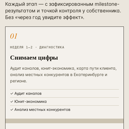
Каждый этап — с зафиксированным milestone-
результатом и точкой контроля у собственника.
Без «через год увидите эффект».
01
НЕДЕЛЯ 1–2 · ДИАГНОСТИКА
Снимаем цифры
Аудит каналов, юнит-экономика, карта пути клиента,
анализ местных конкурентов в Екатеринбурге и
регионе.
✓
Аудит каналов
✓
Юнит-экономика
✓
Анализ местных конкурентов