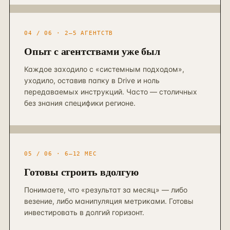
04 / 06 · 2–5 АГЕНТСТВ
Опыт с агентствами уже был
Каждое заходило с «системным подходом»,
уходило, оставив папку в Drive и ноль
передаваемых инструкций. Часто — столичных
без знания специфики регионе.
05 / 06 · 6–12 МЕС
Готовы строить вдолгую
Понимаете, что «результат за месяц» — либо
везение, либо манипуляция метриками. Готовы
инвестировать в долгий горизонт.