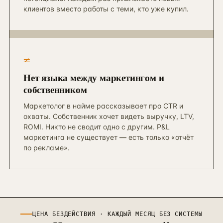
клиентов вместо работы с теми, кто уже купил.
≠
Нет языка между маркетингом и
собственником
Маркетолог в найме рассказывает про CTR и
охваты. Собственник хочет видеть выручку, LTV,
ROMI. Никто не сводит одно с другим. P&L
маркетинга не существует — есть только «отчёт
по рекламе».
ЦЕНА БЕЗДЕЙСТВИЯ · КАЖДЫЙ МЕСЯЦ БЕЗ СИСТЕМЫ