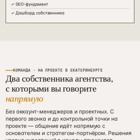
✓
SEO-фундамент
✓
Дашборд собственника
КОМАНДА · НА ПРОЕКТЕ В
ЕКАТЕРИНБУРГЕ
Два собственника агентства,
с которыми вы говорите
напрямую
Без аккаунт-менеджеров и проектных. С
первого звонка и до контрольной точки на
проекте — общение идёт напрямую с
основателем и стратегом-партнёром. Решения