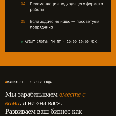
04
Рекомендация подходящего формата
работы
05
Если задача не наша — посоветуем
подрядчика
АУДИТ-СЛОТЫ: ПН–ПТ · 10:00–19:00 МСК
МАНИФЕСТ · С 2012 ГОДА
Мы зарабатываем
вместе с
вами
, а не «на вас».
Развиваем ваш бизнес как