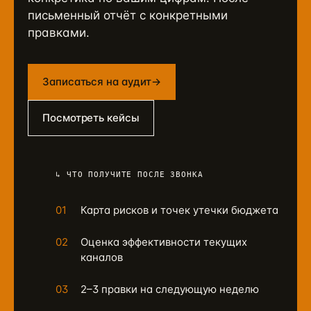
письменный отчёт с конкретными
правками.
Записаться на аудит
→
Посмотреть кейсы
↳ ЧТО ПОЛУЧИТЕ ПОСЛЕ ЗВОНКА
01
Карта рисков и точек утечки бюджета
02
Оценка эффективности текущих
каналов
03
2–3 правки на следующую неделю