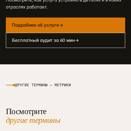
отраслях работает.
Подробнее об услуге
→
Бесплатный аудит за 60 мин
→
ДРУГИЕ ТЕРМИНЫ —
МЕТРИКИ
Посмотрите
другие термины