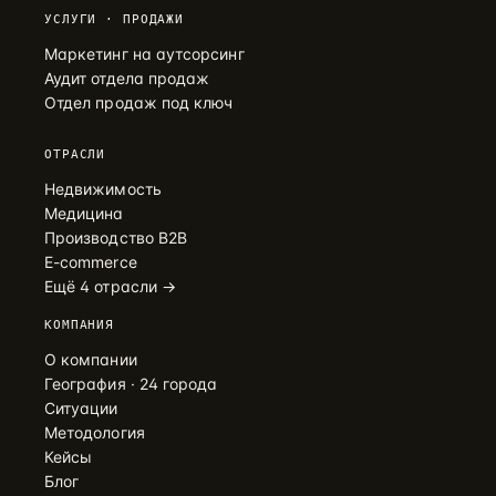
УСЛУГИ · ПРОДАЖИ
Маркетинг на аутсорсинг
Аудит отдела продаж
Отдел продаж под ключ
ОТРАСЛИ
Недвижимость
Медицина
Производство B2B
E-commerce
Ещё 4 отрасли →
КОМПАНИЯ
О компании
География · 24 города
Ситуации
Методология
Кейсы
Блог