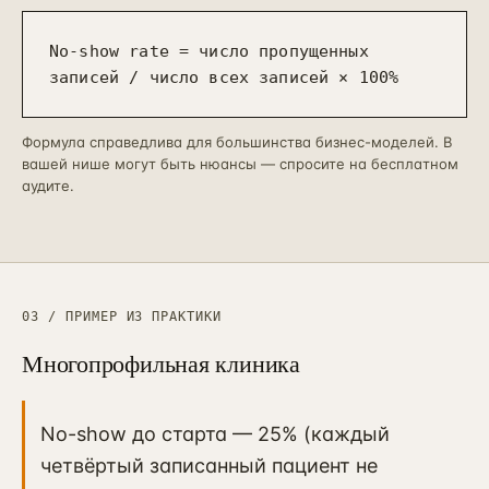
No-show rate = число пропущенных
записей / число всех записей × 100%
Формула справедлива для большинства бизнес-моделей. В
вашей нише могут быть нюансы — спросите на бесплатном
аудите.
03 / ПРИМЕР ИЗ ПРАКТИКИ
Многопрофильная клиника
No-show до старта — 25% (каждый
четвёртый записанный пациент не