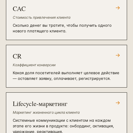
CAC
→
Стоимость привлечения клиента
Сколько денег вы тратите, чтобы получить одного
нового платящего клиента.
CR
→
Коэффициент конверсии
Какая доля посетителей выполняет целевое действие
— оставляет заявку, оплачивает, регистрируется.
Lifecycle-маркетинг
→
Маркетинг жизненного цикла клиента
Системные коммуникации с клиентом на каждом
этапе его жизни в продукте: онбординг, активация,
удержание, реактивация.