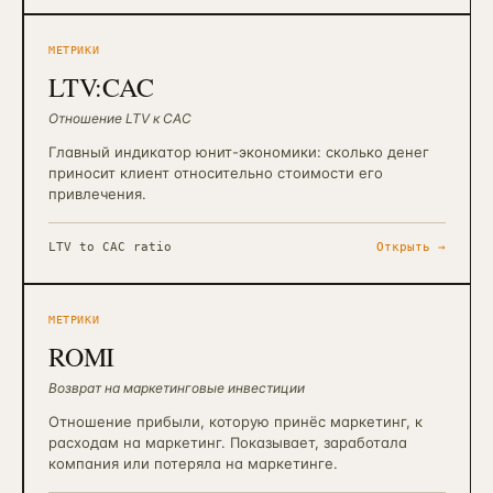
МЕТРИКИ
LTV:CAC
Отношение LTV к CAC
Главный индикатор юнит-экономики: сколько денег
приносит клиент относительно стоимости его
привлечения.
LTV to CAC ratio
Открыть →
МЕТРИКИ
ROMI
Возврат на маркетинговые инвестиции
Отношение прибыли, которую принёс маркетинг, к
расходам на маркетинг. Показывает, заработала
компания или потеряла на маркетинге.