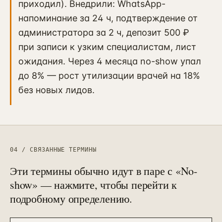
приходил). Внедрили: WhatsApp-
напоминание за 24 ч, подтверждение от
администратора за 2 ч, депозит 500 ₽
при записи к узким специалистам, лист
ожидания. Через 4 месяца no-show упал
до 8% — рост утилизации врачей на 18%
без новых лидов.
04 / СВЯЗАННЫЕ ТЕРМИНЫ
Эти термины обычно идут в паре с «
No-
show
» — нажмите, чтобы перейти к
подробному определению.