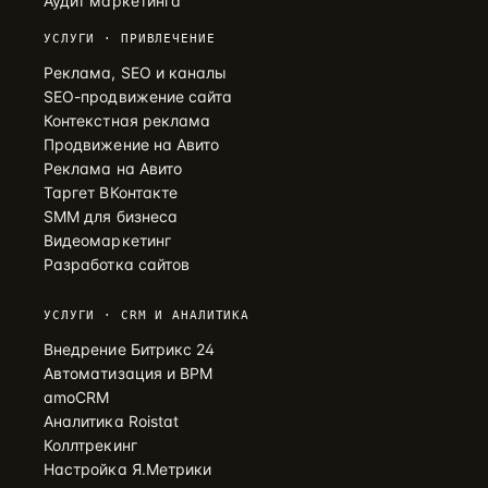
Аудит маркетинга
УСЛУГИ · ПРИВЛЕЧЕНИЕ
Реклама, SEO и каналы
SEO-продвижение сайта
Контекстная реклама
Продвижение на Авито
Реклама на Авито
Таргет ВКонтакте
SMM для бизнеса
Видеомаркетинг
Разработка сайтов
УСЛУГИ · CRM И АНАЛИТИКА
Внедрение Битрикс 24
Автоматизация и BPM
amoCRM
Аналитика Roistat
Коллтрекинг
Настройка Я.Метрики