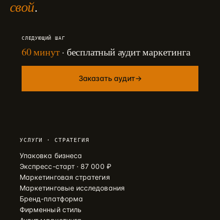
свой
.
СЛЕДУЮЩИЙ ШАГ
60 минут
· бесплатный аудит маркетинга
Заказать аудит
→
УСЛУГИ · СТРАТЕГИЯ
Упаковка бизнеса
Экспресс-старт · 87 000 ₽
Маркетинговая стратегия
Маркетинговые исследования
Бренд-платформа
Фирменный стиль