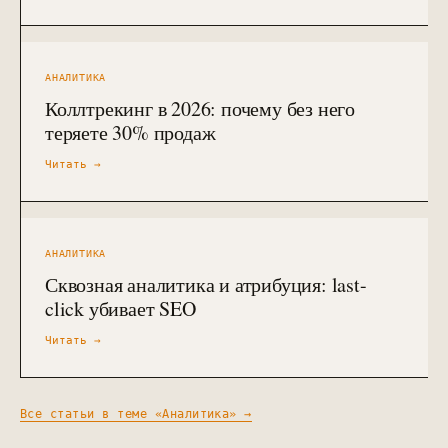
АНАЛИТИКА
Коллтрекинг в 2026: почему без него
теряете 30% продаж
Читать →
АНАЛИТИКА
Сквозная аналитика и атрибуция: last-
click убивает SEO
Читать →
Все статьи в теме «
Аналитика
» →