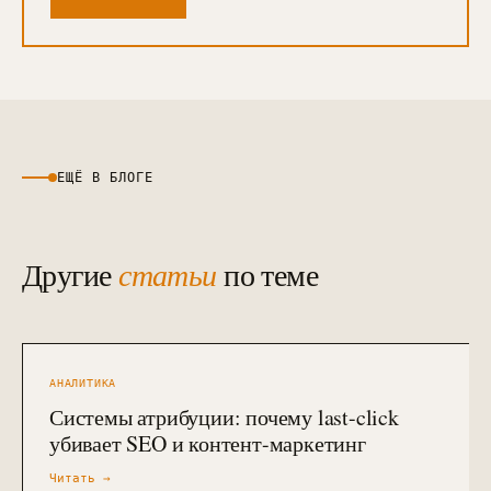
ЕЩЁ В БЛОГЕ
Другие
статьи
по теме
АНАЛИТИКА
Системы атрибуции: почему last-click
убивает SEO и контент-маркетинг
Читать →