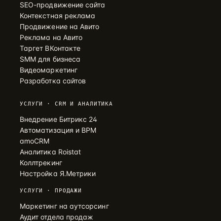
SEO-продвижение сайта
Контекстная реклама
Продвижение на Авито
Реклама на Авито
Таргет ВКонтакте
SMM для бизнеса
Видеомаркетинг
Разработка сайтов
УСЛУГИ · CRM И АНАЛИТИКА
Внедрение Битрикс 24
Автоматизация и BPM
amoCRM
Аналитика Roistat
Коллтрекинг
Настройка Я.Метрики
УСЛУГИ · ПРОДАЖИ
Маркетинг на аутсорсинг
Аудит отдела продаж