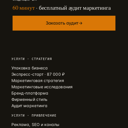
60 минут
· бесплатный аудит маркетинга
Заказать аудит
→
УСЛУГИ · СТРАТЕГИЯ
Упаковка бизнеса
Экспресс-старт · 87 000 ₽
Маркетинговая стратегия
Маркетинговые исследования
Бренд-платформа
Фирменный стиль
Аудит маркетинга
УСЛУГИ · ПРИВЛЕЧЕНИЕ
Реклама, SEO и каналы