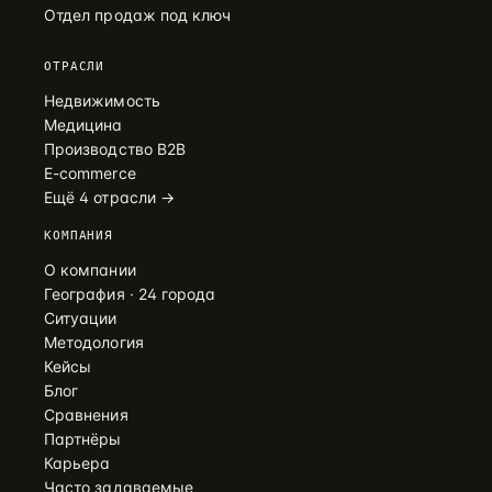
Отдел продаж под ключ
ОТРАСЛИ
Недвижимость
Медицина
Производство B2B
E-commerce
Ещё 4 отрасли →
КОМПАНИЯ
О компании
География · 24 города
Ситуации
Методология
Кейсы
Блог
Сравнения
Партнёры
Карьера
Часто задаваемые